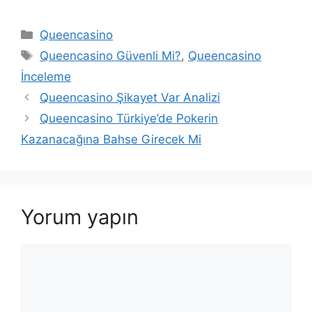
Kategoriler
Queencasino
Etiketler
Queencasino Güvenli Mi?
,
Queencasino
İnceleme
Yazı
Queencasino Şikayet Var Analizi
dolaşımı
Queencasino Türkiye’de Pokerin
Kazanacağına Bahse Girecek Mi
Yorum yapın
Yorum