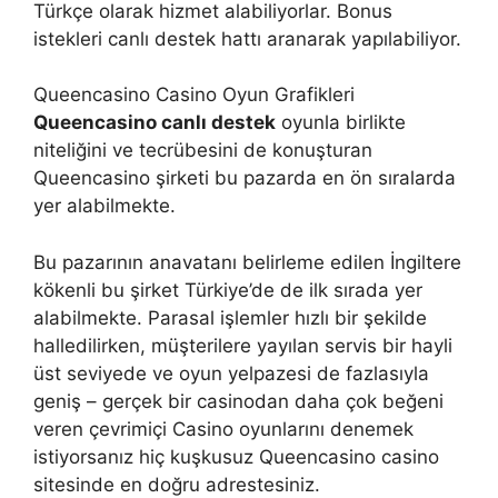
Türkçe olarak hizmet alabiliyorlar. Bonus
istekleri canlı destek hattı aranarak yapılabiliyor.
Queencasino Casino Oyun Grafikleri
Queencasino canlı destek
oyunla birlikte
niteliğini ve tecrübesini de konuşturan
Queencasino şirketi bu pazarda en ön sıralarda
yer alabilmekte.
Bu pazarının anavatanı belirleme edilen İngiltere
kökenli bu şirket Türkiye’de de ilk sırada yer
alabilmekte. Parasal işlemler hızlı bir şekilde
halledilirken, müşterilere yayılan servis bir hayli
üst seviyede ve oyun yelpazesi de fazlasıyla
geniş – gerçek bir casinodan daha çok beğeni
veren çevrimiçi Casino oyunlarını denemek
istiyorsanız hiç kuşkusuz Queencasino casino
sitesinde en doğru adrestesiniz.