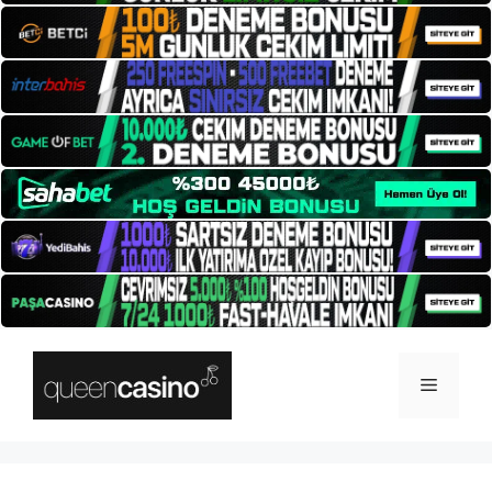
İçeriğe
atla
Menü