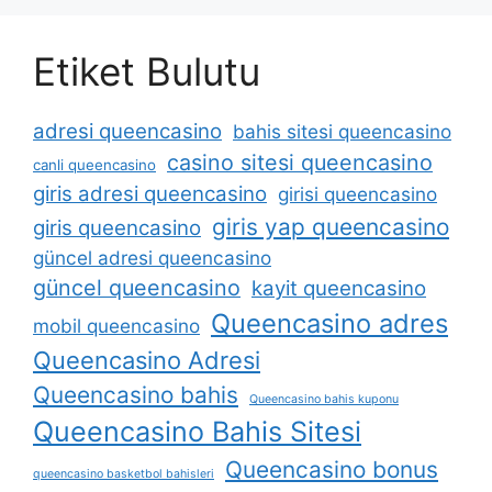
Etiket Bulutu
adresi queencasino
bahis sitesi queencasino
casino sitesi queencasino
canli queencasino
giris adresi queencasino
girisi queencasino
giris yap queencasino
giris queencasino
güncel adresi queencasino
güncel queencasino
kayit queencasino
Queencasino adres
mobil queencasino
Queencasino Adresi
Queencasino bahis
Queencasino bahis kuponu
Queencasino Bahis Sitesi
Queencasino bonus
queencasino basketbol bahisleri