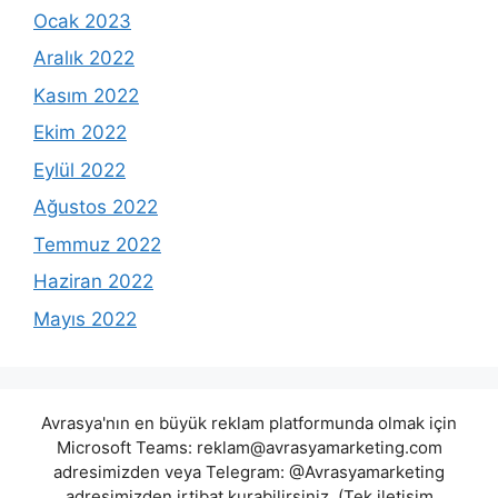
Ocak 2023
Aralık 2022
Kasım 2022
Ekim 2022
Eylül 2022
Ağustos 2022
Temmuz 2022
Haziran 2022
Mayıs 2022
Avrasya'nın en büyük reklam platformunda olmak için
Microsoft Teams:
reklam@avrasyamarketing.com
adresimizden veya Telegram: @Avrasyamarketing
adresimizden irtibat kurabilirsiniz. (Tek iletişim