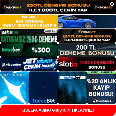
×
QUEENCASINO GİRİŞ İÇİN TIKLAYINIZ!