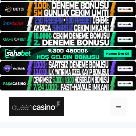
İçeriğe
atla
Menü