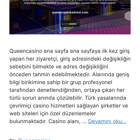
Queencasino ana sayfa ana sayfaya ilk kez giriş
yapan her ziyaretçi, giriş adresindeki değişikliğin
sebebini bilmekte ve adres değişikliğini
önceden tahmin edebilmektedir. Alanında geniş
bilgi birikimine sahip bir grup profesyonel
tarafından denetlendiğinden, ortaya çıkan her
türlü sorun anında çözülebilir. Türk yasalarında
çevrimiçi casino hizmetleri sağlayan şirketler ve
web siteleri için özel düzenlemeler
bulunmaktadır. Casino alanı, …
Devamını oku…
Kategoriler