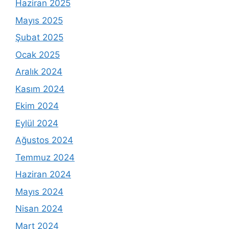
Haziran 2025
Mayıs 2025
Şubat 2025
Ocak 2025
Aralık 2024
Kasım 2024
Ekim 2024
Eylül 2024
Ağustos 2024
Temmuz 2024
Haziran 2024
Mayıs 2024
Nisan 2024
Mart 2024