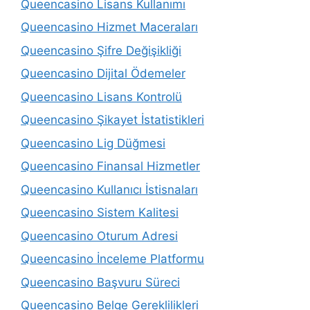
Queencasino Lisans Kullanımı
Queencasino Hizmet Maceraları
Queencasino Şifre Değişikliği
Queencasino Dijital Ödemeler
Queencasino Lisans Kontrolü
Queencasino Şikayet İstatistikleri
Queencasino Lig Düğmesi
Queencasino Finansal Hizmetler
Queencasino Kullanıcı İstisnaları
Queencasino Sistem Kalitesi
Queencasino Oturum Adresi
Queencasino İnceleme Platformu
Queencasino Başvuru Süreci
Queencasino Belge Gereklilikleri