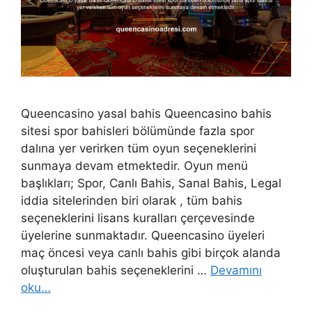
Queencasino yasal bahis Queencasino bahis
sitesi spor bahisleri bölümünde fazla spor
dalına yer verirken tüm oyun seçeneklerini
sunmaya devam etmektedir. Oyun menü
başlıkları; Spor, Canlı Bahis, Sanal Bahis, Legal
iddia sitelerinden biri olarak , tüm bahis
seçeneklerini lisans kuralları çerçevesinde
üyelerine sunmaktadır. Queencasino üyeleri
maç öncesi veya canlı bahis gibi birçok alanda
oluşturulan bahis seçeneklerini …
Devamını
oku…