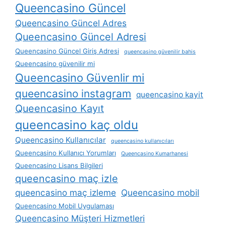
Queencasino Güncel
Queencasino Güncel Adres
Queencasino Güncel Adresi
Queencasino Güncel Giriş Adresi
queencasino güvenilir bahis
Queencasino güvenilir mi
Queencasino Güvenlir mi
queencasino instagram
queencasino kayit
Queencasino Kayıt
queencasino kaç oldu
Queencasino Kullanıcılar
queencasino kullanıcıları
Queencasino Kullanıcı Yorumları
Queencasino Kumarhanesi
Queencasino Lisans Bilgileri
queencasino maç izle
queencasino maç izleme
Queencasino mobil
Queencasino Mobil Uygulaması
Queencasino Müşteri Hizmetleri