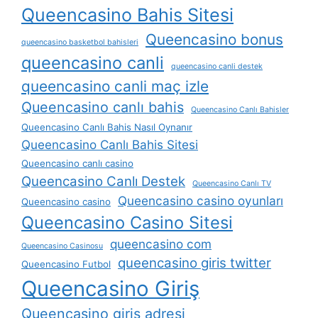
Queencasino Bahis Sitesi
Queencasino bonus
queencasino basketbol bahisleri
queencasino canli
queencasino canli destek
queencasino canli maç izle
Queencasino canlı bahis
Queencasino Canlı Bahisler
Queencasino Canlı Bahis Nasıl Oynanır
Queencasino Canlı Bahis Sitesi
Queencasino canlı casino
Queencasino Canlı Destek
Queencasino Canlı TV
Queencasino casino oyunları
Queencasino casino
Queencasino Casino Sitesi
queencasino com
Queencasino Casinosu
queencasino giris twitter
Queencasino Futbol
Queencasino Giriş
Queencasino giriş adresi