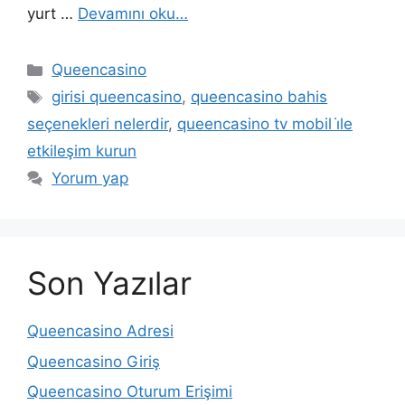
yurt …
Devamını oku…
Kategoriler
Queencasino
Etiketler
girisi queencasino
,
queencasino bahis
seçenekleri nelerdir
,
queencasino tv mobil i̇le
etkileşim kurun
Yorum yap
Son Yazılar
Queencasino Adresi
Queencasino Giriş
Queencasino Oturum Erişimi