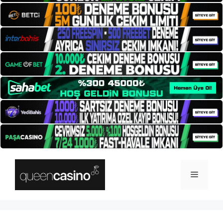
İçeriğe
atla
Menü