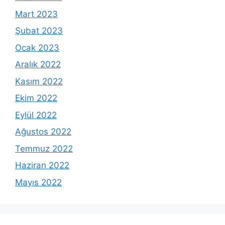
Mart 2023
Şubat 2023
Ocak 2023
Aralık 2022
Kasım 2022
Ekim 2022
Eylül 2022
Ağustos 2022
Temmuz 2022
Haziran 2022
Mayıs 2022