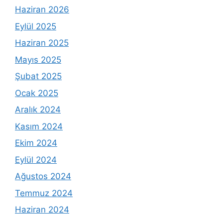
Haziran 2026
Eylül 2025
Haziran 2025
Mayıs 2025
Şubat 2025
Ocak 2025
Aralık 2024
Kasım 2024
Ekim 2024
Eylül 2024
Ağustos 2024
Temmuz 2024
Haziran 2024