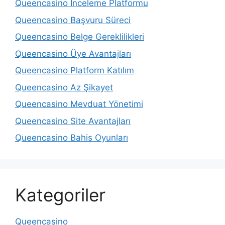
Queencasino İnceleme Platformu
Queencasino Başvuru Süreci
Queencasino Belge Gereklilikleri
Queencasino Üye Avantajları
Queencasino Platform Katılım
Queencasino Az Şikayet
Queencasino Mevduat Yönetimi
Queencasino Site Avantajları
Queencasino Bahis Oyunları
Kategoriler
Queencasino