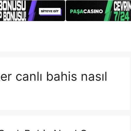
r canlı bahis nasıl