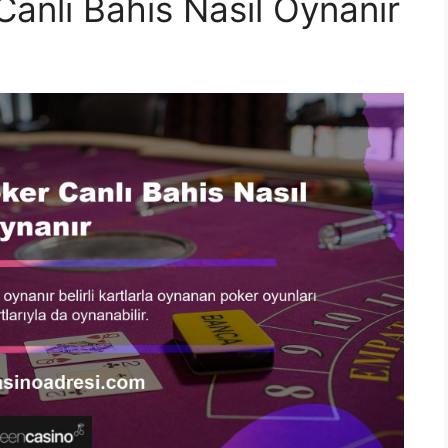
anlı Bahis Nasıl Oynanır