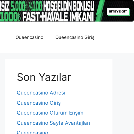
Queencasino
Queencasino Giriş
Son Yazılar
Queencasino Adresi
Queencasino Giriş
Queencasino Oturum Erişimi
Queencasino Sayfa Avantajları
Queencasino