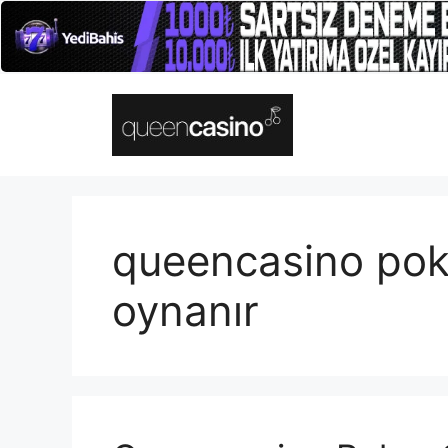
İçeriğe
atla
queencasino poke
oynanır