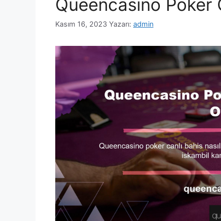
Queencasino Poker C
Kasım 16, 2023
Yazarı:
admin