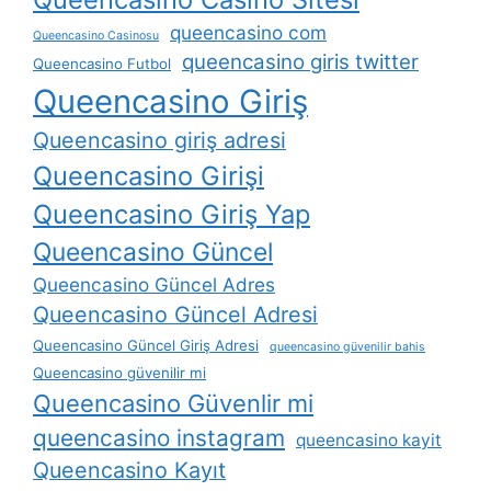
queencasino com
Queencasino Casinosu
queencasino giris twitter
Queencasino Futbol
Queencasino Giriş
Queencasino giriş adresi
Queencasino Girişi
Queencasino Giriş Yap
Queencasino Güncel
Queencasino Güncel Adres
Queencasino Güncel Adresi
Queencasino Güncel Giriş Adresi
queencasino güvenilir bahis
Queencasino güvenilir mi
Queencasino Güvenlir mi
queencasino instagram
queencasino kayit
Queencasino Kayıt