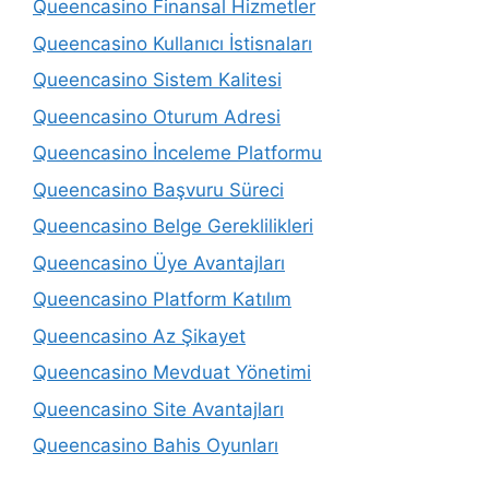
Queencasino Finansal Hizmetler
Queencasino Kullanıcı İstisnaları
Queencasino Sistem Kalitesi
Queencasino Oturum Adresi
Queencasino İnceleme Platformu
Queencasino Başvuru Süreci
Queencasino Belge Gereklilikleri
Queencasino Üye Avantajları
Queencasino Platform Katılım
Queencasino Az Şikayet
Queencasino Mevduat Yönetimi
Queencasino Site Avantajları
Queencasino Bahis Oyunları