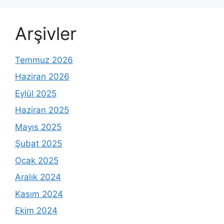
Arşivler
Temmuz 2026
Haziran 2026
Eylül 2025
Haziran 2025
Mayıs 2025
Şubat 2025
Ocak 2025
Aralık 2024
Kasım 2024
Ekim 2024