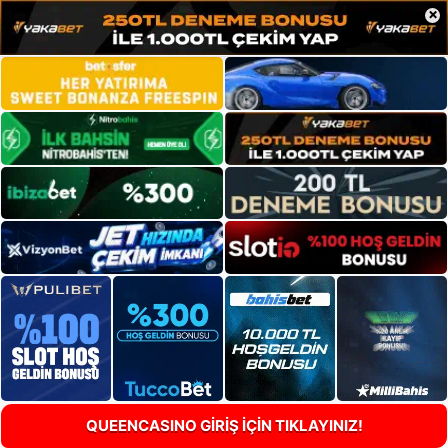
×
QUEENCASINO GİRİŞ İÇİN TIKLAYINIZ!