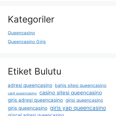
Kategoriler
Queencasino
Queencasino Giriş
Etiket Bulutu
adresi queencasino
bahis sitesi queencasino
casino sitesi queencasino
canli queencasino
giris adresi queencasino
girisi queencasino
giris yap queencasino
giris queencasino
güncel adresi queencasino