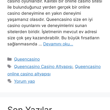
casino oyunlarıdır. Kaliteli bir online casino sitesi
ile bulunduğunuz yerden gerçek bir online
casino deneyimine en yakın deneyimi
yaşamanız olasıdır. Queencasino size en iyi
casino oyunlarını ve deneyimlerini sunan
sitelerden biridir. İşletmenin mevcut ev adresi
size çok şey kazandırabilir. Bu büyük fırsatların
sağlanmasında …
Devamını oku…
Kategoriler
Queencasino
Etiketler
Queencasino Casino Altyapısı
,
Queencasino
online casino altyapısı
Yorum yap
Son Yazılar