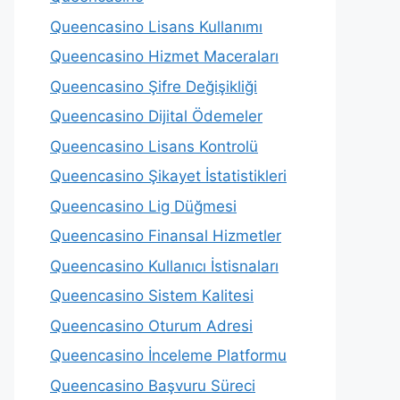
Queencasino Lisans Kullanımı
Queencasino Hizmet Maceraları
Queencasino Şifre Değişikliği
Queencasino Dijital Ödemeler
Queencasino Lisans Kontrolü
Queencasino Şikayet İstatistikleri
Queencasino Lig Düğmesi
Queencasino Finansal Hizmetler
Queencasino Kullanıcı İstisnaları
Queencasino Sistem Kalitesi
Queencasino Oturum Adresi
Queencasino İnceleme Platformu
Queencasino Başvuru Süreci