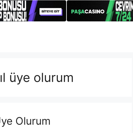
l üye olurum
Üye Olurum