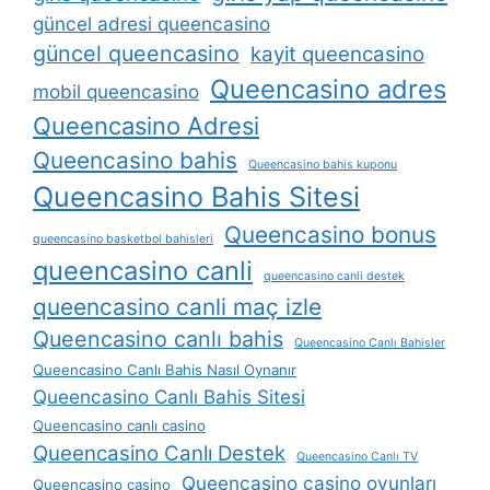
güncel adresi queencasino
güncel queencasino
kayit queencasino
Queencasino adres
mobil queencasino
Queencasino Adresi
Queencasino bahis
Queencasino bahis kuponu
Queencasino Bahis Sitesi
Queencasino bonus
queencasino basketbol bahisleri
queencasino canli
queencasino canli destek
queencasino canli maç izle
Queencasino canlı bahis
Queencasino Canlı Bahisler
Queencasino Canlı Bahis Nasıl Oynanır
Queencasino Canlı Bahis Sitesi
Queencasino canlı casino
Queencasino Canlı Destek
Queencasino Canlı TV
Queencasino casino oyunları
Queencasino casino