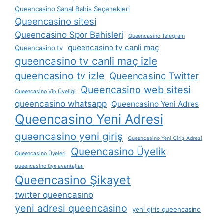
Queencasino Sanal Bahis Seçenekleri
Queencasino sitesi
Queencasino Spor Bahisleri
Queencasino Telegram
queencasino tv canli maç
Queencasino tv
queencasino tv canli maç izle
queencasino tv izle
Queencasino Twitter
Queencasino web sitesi
Queencasino Vip Üyeliği
queencasino whatsapp
Queencasino Yeni Adres
Queencasino Yeni Adresi
queencasino yeni giriş
Queencasino Yeni Giriş Adresi
Queencasino Üyelik
Queencasino Üyeleri
queencasino üye avantajları
Queencasino Şikayet
twitter queencasino
yeni adresi queencasino
yeni giris queencasino