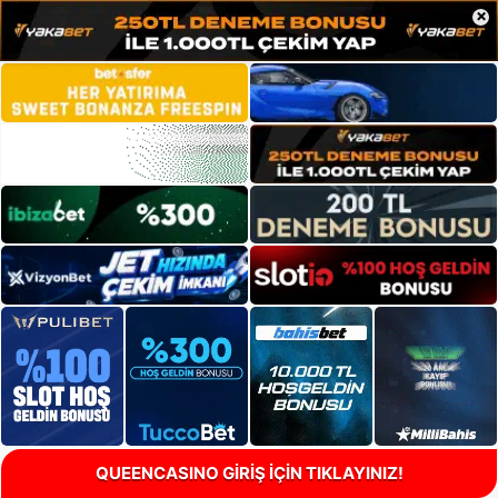
×
QUEENCASINO GİRİŞ İÇİN TIKLAYINIZ!