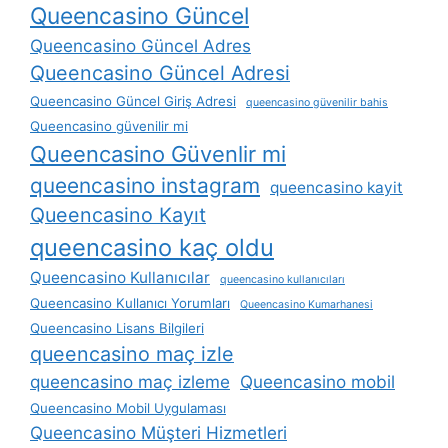
Queencasino Güncel
Queencasino Güncel Adres
Queencasino Güncel Adresi
Queencasino Güncel Giriş Adresi
queencasino güvenilir bahis
Queencasino güvenilir mi
Queencasino Güvenlir mi
queencasino instagram
queencasino kayit
Queencasino Kayıt
queencasino kaç oldu
Queencasino Kullanıcılar
queencasino kullanıcıları
Queencasino Kullanıcı Yorumları
Queencasino Kumarhanesi
Queencasino Lisans Bilgileri
queencasino maç izle
queencasino maç izleme
Queencasino mobil
Queencasino Mobil Uygulaması
Queencasino Müşteri Hizmetleri