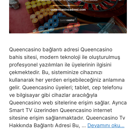
Queencasino bağlantı adresi Queencasino
bahis sitesi, modern teknoloji ile oluşturulmuş
profesyonel yazılımları ile üyelerinin ilgisini
çekmektedir. Bu, sisteminize cihazınızı
kullanarak her yerden erişebileceğiniz anlamına
gelir. Queencasino üyeleri; tablet, cep telefonu
ve bilgisayar gibi cihazlar aracılığıyla
Queencasino web sitelerine erişim sağlar. Ayrıca
Smart TV üzerinden Queencasino internet
sitesine erişim sağlanmaktadır. Queencasino Tv
Hakkında Bağlantı Adresi Bu, …
Devamını oku…