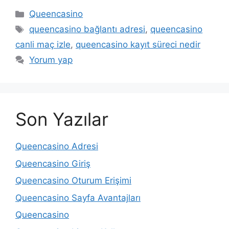
Kategoriler
Queencasino
Etiketler
queencasino bağlantı adresi
,
queencasino
canli maç izle
,
queencasino kayıt süreci nedir
Yorum yap
Son Yazılar
Queencasino Adresi
Queencasino Giriş
Queencasino Oturum Erişimi
Queencasino Sayfa Avantajları
Queencasino