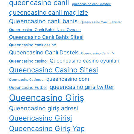
queencasino canli
queencasino canli destek
queencasino canli maç izle
Queencasino canlı bahis
Queencasino Canlı Bahisler
Queencasino Canlı Bahis Nasıl Oynanır
Queencasino Canlı Bahis Sitesi
Queencasino canlı casino
Queencasino Canlı Destek
Queencasino Canlı TV
Queencasino casino oyunları
Queencasino casino
Queencasino Casino Sitesi
queencasino com
Queencasino Casinosu
queencasino giris twitter
Queencasino Futbol
Queencasino Giriş
Queencasino giriş adresi
Queencasino Girişi
Queencasino Giriş Yap