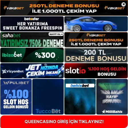
×
QUEENCASINO GİRİŞ İÇİN TIKLAYINIZ!