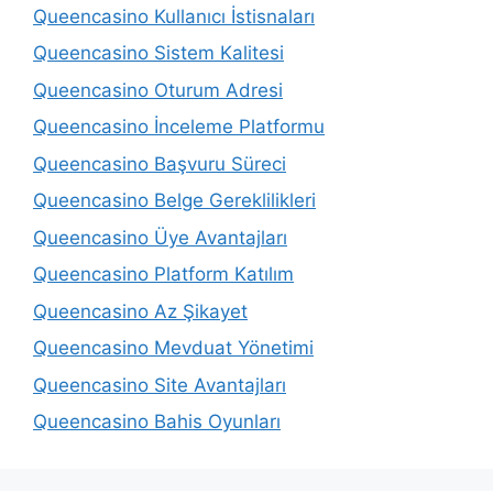
Queencasino Kullanıcı İstisnaları
Queencasino Sistem Kalitesi
Queencasino Oturum Adresi
Queencasino İnceleme Platformu
Queencasino Başvuru Süreci
Queencasino Belge Gereklilikleri
Queencasino Üye Avantajları
Queencasino Platform Katılım
Queencasino Az Şikayet
Queencasino Mevduat Yönetimi
Queencasino Site Avantajları
Queencasino Bahis Oyunları