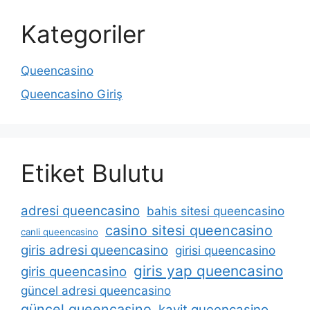
Kategoriler
Queencasino
Queencasino Giriş
Etiket Bulutu
adresi queencasino
bahis sitesi queencasino
casino sitesi queencasino
canli queencasino
giris adresi queencasino
girisi queencasino
giris yap queencasino
giris queencasino
güncel adresi queencasino
güncel queencasino
kayit queencasino