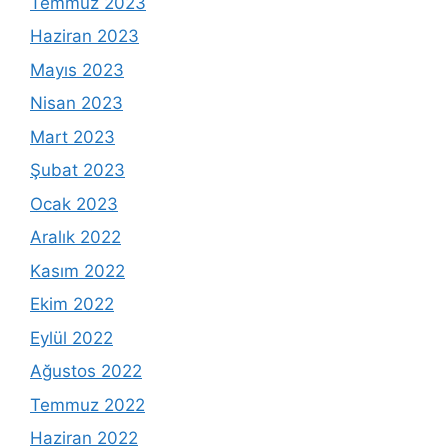
Temmuz 2023
Haziran 2023
Mayıs 2023
Nisan 2023
Mart 2023
Şubat 2023
Ocak 2023
Aralık 2022
Kasım 2022
Ekim 2022
Eylül 2022
Ağustos 2022
Temmuz 2022
Haziran 2022