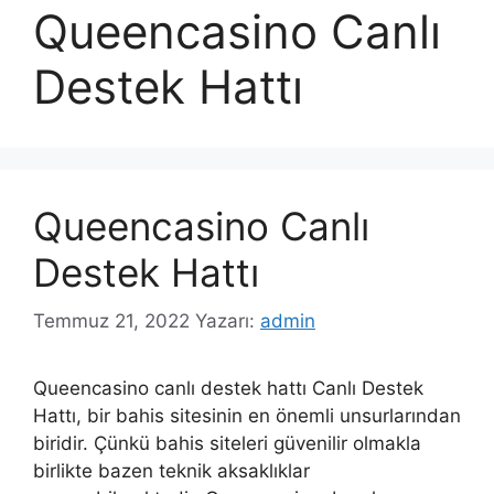
Queencasino Canlı
Destek Hattı
Queencasino Canlı
Destek Hattı
Temmuz 21, 2022
Yazarı:
admin
Queencasino canlı destek hattı Canlı Destek
Hattı, bir bahis sitesinin en önemli unsurlarından
biridir. Çünkü bahis siteleri güvenilir olmakla
birlikte bazen teknik aksaklıklar