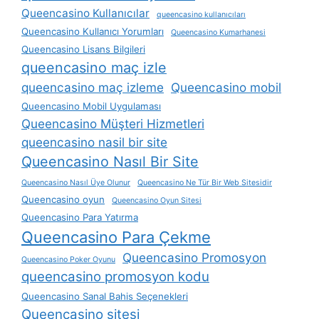
Queencasino Kullanıcılar
queencasino kullanıcıları
Queencasino Kullanıcı Yorumları
Queencasino Kumarhanesi
Queencasino Lisans Bilgileri
queencasino maç izle
queencasino maç izleme
Queencasino mobil
Queencasino Mobil Uygulaması
Queencasino Müşteri Hizmetleri
queencasino nasil bir site
Queencasino Nasıl Bir Site
Queencasino Nasıl Üye Olunur
Queencasino Ne Tür Bir Web Sitesidir
Queencasino oyun
Queencasino Oyun Sitesi
Queencasino Para Yatırma
Queencasino Para Çekme
Queencasino Promosyon
Queencasino Poker Oyunu
queencasino promosyon kodu
Queencasino Sanal Bahis Seçenekleri
Queencasino sitesi