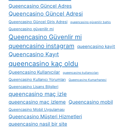
Queencasino Güncel Adres
Queencasino Güncel Adresi
Queencasino Güncel Giriş Adresi
queencasino güvenilir bahis
Queencasino güvenilir mi
Queencasino Güvenlir mi
queencasino instagram
queencasino kayit
Queencasino Kayıt
queencasino kaç oldu
Queencasino Kullanıcılar
queencasino kullanıcıları
Queencasino Kullanıcı Yorumları
Queencasino Kumarhanesi
Queencasino Lisans Bilgileri
queencasino maç izle
queencasino maç izleme
Queencasino mobil
Queencasino Mobil Uygulaması
Queencasino Müşteri Hizmetleri
queencasino nasil bir site