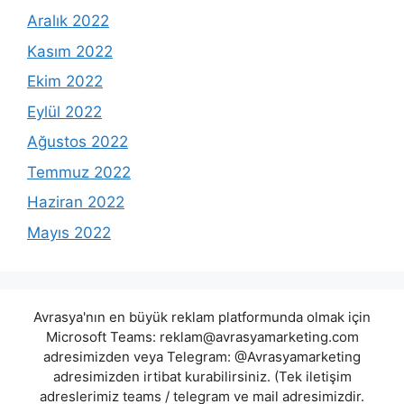
Aralık 2022
Kasım 2022
Ekim 2022
Eylül 2022
Ağustos 2022
Temmuz 2022
Haziran 2022
Mayıs 2022
Avrasya'nın en büyük reklam platformunda olmak için
Microsoft Teams:
reklam@avrasyamarketing.com
adresimizden veya Telegram: @Avrasyamarketing
adresimizden irtibat kurabilirsiniz. (Tek iletişim
adreslerimiz teams / telegram ve mail adresimizdir.