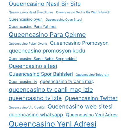
Queencasino Nasıl Bir Site
Queencasino Nasıl Üye Olunur
Queencasino Ne Tür Bir Web Sitesidir
Queencasino oyun
Queencasino Oyun Sitesi
Queencasino Para Yatırma
Queencasino Para Çekme
Queencasino Promosyon
Queencasino Poker Oyunu
queencasino promosyon kodu
Queencasino Sanal Bahis Seçenekleri
Queencasino sitesi
Queencasino Spor Bahisleri
Queencasino Telegram
queencasino tv canli maç
Queencasino tv
queencasino tv canli maç izle
queencasino tv izle
Queencasino Twitter
Queencasino web sitesi
Queencasino Vip Üyeliği
queencasino whatsapp
Queencasino Yeni Adres
Queencasino Yeni Adresi