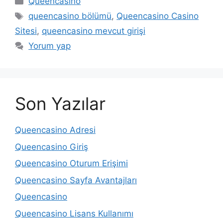
Queencasino
Etiketler
queencasino bölümü
,
Queencasino Casino
Sitesi
,
queencasino mevcut girişi
Yorum yap
Son Yazılar
Queencasino Adresi
Queencasino Giriş
Queencasino Oturum Erişimi
Queencasino Sayfa Avantajları
Queencasino
Queencasino Lisans Kullanımı