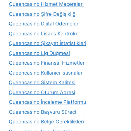
Queencasino Hizmet Maceraları
Queencasino Şifre Değişikliği
Queencasino Dijital Ödemeler
Queencasino Lisans Kontrolü
Queencasino Şikayet İstatistikleri
Queencasino Lig Düğmesi
Queencasino Finansal Hizmetler
Queencasino Kullanıcı İstisnaları
Queencasino Sistem Kalitesi
Queencasino Oturum Adresi
Queencasino İnceleme Platformu
Queencasino Başvuru Süreci
Queencasino Belge Gereklilikleri