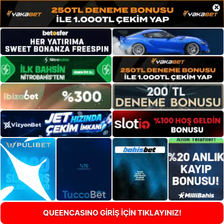
×
QUEENCASINO GİRİŞ İÇİN TIKLAYINIZ!