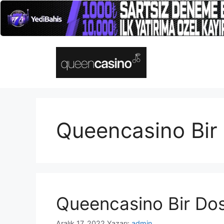
İçeriğe
atla
Queencasino Bir 
Queencasino Bir Dos
Aralık 17, 2022
Yazarı:
admin