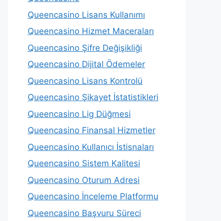
Queencasino Lisans Kullanımı
Queencasino Hizmet Maceraları
Queencasino Şifre Değişikliği
Queencasino Dijital Ödemeler
Queencasino Lisans Kontrolü
Queencasino Şikayet İstatistikleri
Queencasino Lig Düğmesi
Queencasino Finansal Hizmetler
Queencasino Kullanıcı İstisnaları
Queencasino Sistem Kalitesi
Queencasino Oturum Adresi
Queencasino İnceleme Platformu
Queencasino Başvuru Süreci