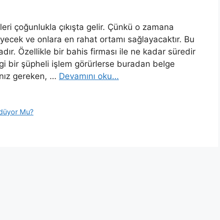
leri çoğunlukla çıkışta gelir. Çünkü o zamana
yecek ve onlara en rahat ortamı sağlayacaktır. Bu
r. Özellikle bir bahis firması ile ne kadar süredir
gi bir şüpheli işlem görürlerse buradan belge
nız gereken, …
Devamını oku…
düyor Mu?