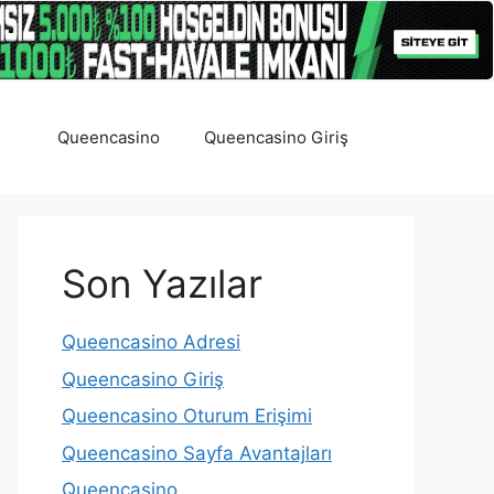
Queencasino
Queencasino Giriş
Son Yazılar
Queencasino Adresi
Queencasino Giriş
Queencasino Oturum Erişimi
Queencasino Sayfa Avantajları
Queencasino