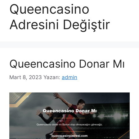
Queencasino
Adresini Değiştir
Queencasino Donar Mı
Mart 8, 2023
Yazarı:
admin