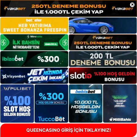
×
QUEENCASINO GİRİŞ İÇİN TIKLAYINIZ!