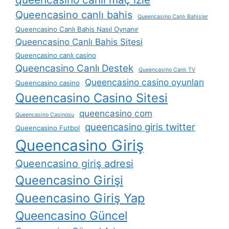
Queencasino canlı bahis
Queencasino Canlı Bahisler
Queencasino Canlı Bahis Nasıl Oynanır
Queencasino Canlı Bahis Sitesi
Queencasino canlı casino
Queencasino Canlı Destek
Queencasino Canlı TV
Queencasino casino oyunları
Queencasino casino
Queencasino Casino Sitesi
queencasino com
Queencasino Casinosu
queencasino giris twitter
Queencasino Futbol
Queencasino Giriş
Queencasino giriş adresi
Queencasino Girişi
Queencasino Giriş Yap
Queencasino Güncel