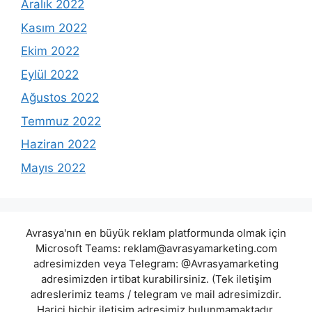
Aralık 2022
Kasım 2022
Ekim 2022
Eylül 2022
Ağustos 2022
Temmuz 2022
Haziran 2022
Mayıs 2022
Avrasya'nın en büyük reklam platformunda olmak için
Microsoft Teams:
reklam@avrasyamarketing.com
adresimizden veya Telegram: @Avrasyamarketing
adresimizden irtibat kurabilirsiniz. (Tek iletişim
adreslerimiz teams / telegram ve mail adresimizdir.
Harici hiçbir iletişim adresimiz bulunmamaktadır.