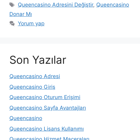
Etiketler
Queencasino Adresini Değiştir
,
Queencasino
Donar Mı
Yorum yap
Son Yazılar
Queencasino Adresi
Queencasino Giriş
Queencasino Oturum Erişimi
Queencasino Sayfa Avantajları
Queencasino
Queencasino Lisans Kullanımı
Queencasino Hizmet Maceraları