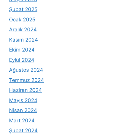
Şubat 2025
Ocak 2025
Aralık 2024
Kasım 2024
Ekim 2024
Eylül 2024
Ağustos 2024
Temmuz 2024
Haziran 2024
Mayıs 2024
Nisan 2024
Mart 2024
Şubat 2024