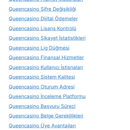
Queencasino Şifre Değişikliği
Queencasino Dijital Ödemeler
Queencasino Lisans Kontrolü
Queencasino Şikayet İstatistikleri
Queencasino Lig Düğmesi
Queencasino Finansal Hizmetler
Queencasino Kullanıcı İstisnaları
Queencasino Sistem Kalitesi
Queencasino Oturum Adresi
Queencasino İnceleme Platformu
Queencasino Başvuru Süreci
Queencasino Belge Gereklilikleri
Queencasino Üye Avantajları