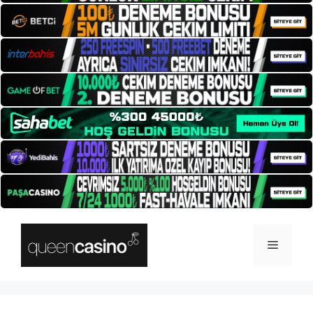
İçeriğe
atla
Menü