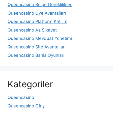
Queencasino Belge Gereklilikleri
Queencasino Üye Avantajları
Queencasino Platform Katılım
Queencasino Az Şikayet
Queencasino Mevduat Yönetimi
Queencasino Site Avantajları
Queencasino Bahis Oyunları
Kategoriler
Queencasino
Queencasino Giriş