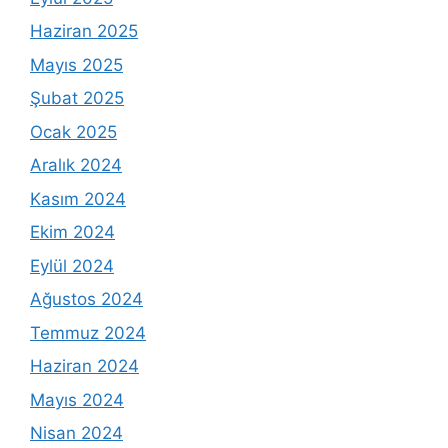
Haziran 2025
Mayıs 2025
Şubat 2025
Ocak 2025
Aralık 2024
Kasım 2024
Ekim 2024
Eylül 2024
Ağustos 2024
Temmuz 2024
Haziran 2024
Mayıs 2024
Nisan 2024