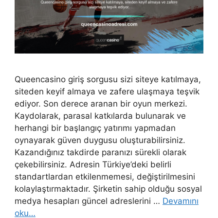
Queencasino giriş sorgusu sizi siteye katılmaya,
siteden keyif almaya ve zafere ulaşmaya teşvik
ediyor. Son derece aranan bir oyun merkezi.
Kaydolarak, parasal katkılarda bulunarak ve
herhangi bir başlangıç ​​yatırımı yapmadan
oynayarak güven duygusu oluşturabilirsiniz.
Kazandığınız takdirde paranızı sürekli olarak
çekebilirsiniz. Adresin Türkiye’deki belirli
standartlardan etkilenmemesi, değiştirilmesini
kolaylaştırmaktadır. Şirketin sahip olduğu sosyal
medya hesapları güncel adreslerini …
Devamını
oku…