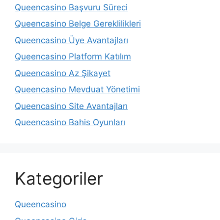
Queencasino Başvuru Süreci
Queencasino Belge Gereklilikleri
Queencasino Üye Avantajları
Queencasino Platform Katılım
Queencasino Az Şikayet
Queencasino Mevduat Yönetimi
Queencasino Site Avantajları
Queencasino Bahis Oyunları
Kategoriler
Queencasino