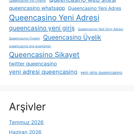
Queencasino Vip Üyeliği
queencasino whatsapp
Queencasino Yeni Adres
Queencasino Yeni Adresi
queencasino yeni giriş
Queencasino Yeni Giriş Adresi
Queencasino Üyelik
Queencasino Üyeleri
queencasino üye avantajları
Queencasino Şikayet
twitter queencasino
yeni adresi queencasino
yeni giris queencasino
Arşivler
Temmuz 2026
Haziran 2026