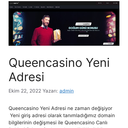
Queencasino Yeni
Adresi
Ekim 22, 2022
Yazarı:
admin
Queencasino Yeni Adresi ne zaman değişiyor
Yeni giriş adresi olarak tanımladığımız domain
bilgilerinin değişmesi ile Queencasino Canlı