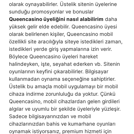
olarak oynayabilirler. Üstelik sitenin üyelerine
sunduğu promosyonlar ve bonuslar
Queencasino üyeliğini nasıl alabilirim
daha
yüksek gelir elde edebilir. Queencasino üyesi
olarak belirlenen kişiler, Queencasino mobil
özellikli site aracılığıyla siteye istedikleri zaman,
istedikleri yerde giriş yapmalarına izin verir.
Böylece Queencasino üyeleri hareket
halindeyken, işte, seyahat ederken vb. Sitenin
oyunlarının keyfini çıkarabilirler. Bilgisayar
kullanmadan oynama seçeneğine sahiptirler.
Üstelik bu amaçla mobil uygulamayı bir mobil
cihaza indirme zorunluluğu da yoktur. Çünkü
Queencasino, mobil cihazlardan gelen girdileri
algılar ve uyumlu bir şekilde üyeleriyle yüzleşir.
Sadece bilgisayarınızdan ve mobil
cihazlarınızdan bahis ve kumarhane oyunları
oynamak istiyorsanız, premium hizmeti için