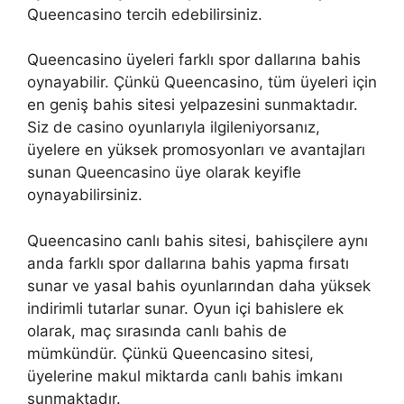
Queencasino tercih edebilirsiniz.
Queencasino üyeleri farklı spor dallarına bahis
oynayabilir. Çünkü Queencasino, tüm üyeleri için
en geniş bahis sitesi yelpazesini sunmaktadır.
Siz de casino oyunlarıyla ilgileniyorsanız,
üyelere en yüksek promosyonları ve avantajları
sunan Queencasino üye olarak keyifle
oynayabilirsiniz.
Queencasino canlı bahis sitesi, bahisçilere aynı
anda farklı spor dallarına bahis yapma fırsatı
sunar ve yasal bahis oyunlarından daha yüksek
indirimli tutarlar sunar. Oyun içi bahislere ek
olarak, maç sırasında canlı bahis de
mümkündür. Çünkü Queencasino sitesi,
üyelerine makul miktarda canlı bahis imkanı
sunmaktadır.