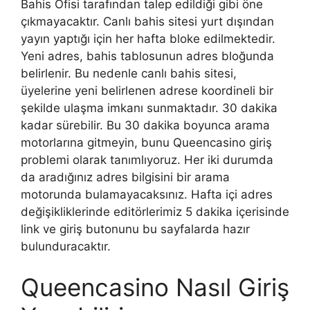
Bahis Ofisi tarafından talep edildiği gibi öne
çıkmayacaktır. Canlı bahis sitesi yurt dışından
yayın yaptığı için her hafta bloke edilmektedir.
Yeni adres, bahis tablosunun adres bloğunda
belirlenir. Bu nedenle canlı bahis sitesi,
üyelerine yeni belirlenen adrese koordineli bir
şekilde ulaşma imkanı sunmaktadır. 30 dakika
kadar sürebilir. Bu 30 dakika boyunca arama
motorlarına gitmeyin, bunu Queencasino giriş
problemi olarak tanımlıyoruz. Her iki durumda
da aradığınız adres bilgisini bir arama
motorunda bulamayacaksınız. Hafta içi adres
değişikliklerinde editörlerimiz 5 dakika içerisinde
link ve giriş butonunu bu sayfalarda hazır
bulunduracaktır.
Queencasino Nasıl Giriş