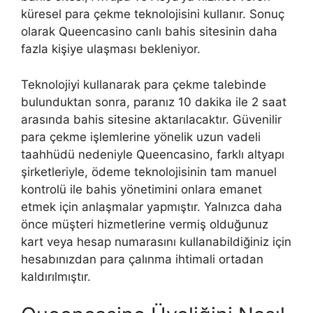
küresel para çekme teknolojisini kullanır. Sonuç
olarak Queencasino canlı bahis sitesinin daha
fazla kişiye ulaşması bekleniyor.
Teknolojiyi kullanarak para çekme talebinde
bulunduktan sonra, paranız 10 dakika ile 2 saat
arasında bahis sitesine aktarılacaktır. Güvenilir
para çekme işlemlerine yönelik uzun vadeli
taahhüdü nedeniyle Queencasino, farklı altyapı
şirketleriyle, ödeme teknolojisinin tam manuel
kontrolü ile bahis yönetimini onlara emanet
etmek için anlaşmalar yapmıştır. Yalnızca daha
önce müşteri hizmetlerine vermiş olduğunuz
kart veya hesap numarasını kullanabildiğiniz için
hesabınızdan para çalınma ihtimali ortadan
kaldırılmıştır.