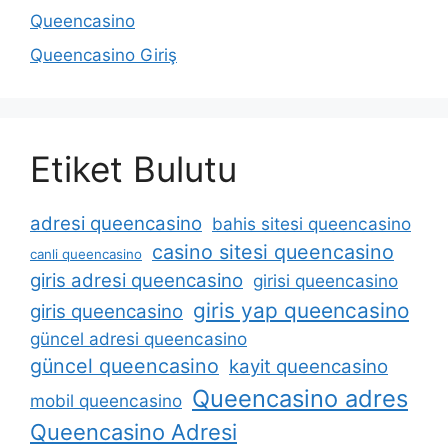
Queencasino
Queencasino Giriş
Etiket Bulutu
adresi queencasino
bahis sitesi queencasino
casino sitesi queencasino
canli queencasino
giris adresi queencasino
girisi queencasino
giris yap queencasino
giris queencasino
güncel adresi queencasino
güncel queencasino
kayit queencasino
Queencasino adres
mobil queencasino
Queencasino Adresi