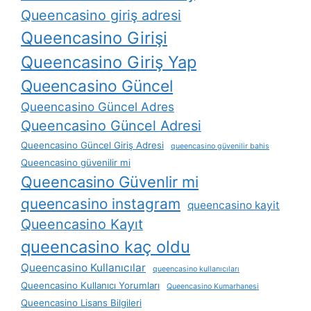
Queencasino giriş adresi
Queencasino Girişi
Queencasino Giriş Yap
Queencasino Güncel
Queencasino Güncel Adres
Queencasino Güncel Adresi
Queencasino Güncel Giriş Adresi
queencasino güvenilir bahis
Queencasino güvenilir mi
Queencasino Güvenlir mi
queencasino instagram
queencasino kayit
Queencasino Kayıt
queencasino kaç oldu
Queencasino Kullanıcılar
queencasino kullanıcıları
Queencasino Kullanıcı Yorumları
Queencasino Kumarhanesi
Queencasino Lisans Bilgileri