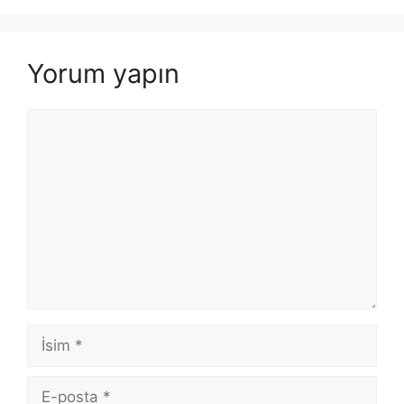
Yorum yapın
Yorum
İsim
E-