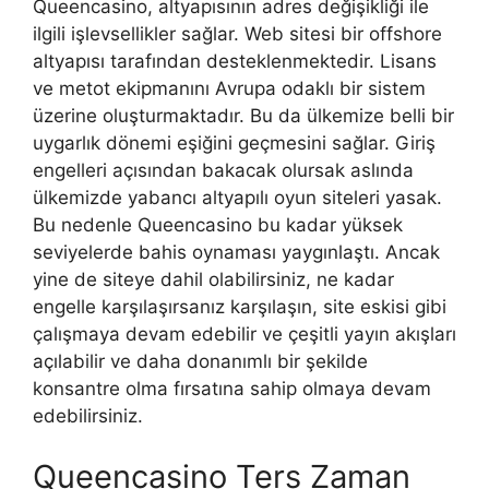
Queencasino, altyapısının adres değişikliği ile
ilgili işlevsellikler sağlar. Web sitesi bir offshore
altyapısı tarafından desteklenmektedir. Lisans
ve metot ekipmanını Avrupa odaklı bir sistem
üzerine oluşturmaktadır. Bu da ülkemize belli bir
uygarlık dönemi eşiğini geçmesini sağlar. Giriş
engelleri açısından bakacak olursak aslında
ülkemizde yabancı altyapılı oyun siteleri yasak.
Bu nedenle Queencasino bu kadar yüksek
seviyelerde bahis oynaması yaygınlaştı. Ancak
yine de siteye dahil olabilirsiniz, ne kadar
engelle karşılaşırsanız karşılaşın, site eskisi gibi
çalışmaya devam edebilir ve çeşitli yayın akışları
açılabilir ve daha donanımlı bir şekilde
konsantre olma fırsatına sahip olmaya devam
edebilirsiniz.
Queencasino Ters Zaman