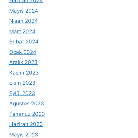
Haziran 2024
Mayıs 2024
Nisan 2024
Mart 2024
Şubat 2024
Ocak 2024
Aralık 2023
Kasım 2023
Ekim 2023
Eylül 2023
Ağustos 2023
Temmuz 2023
Haziran 2023
Mayıs 2023