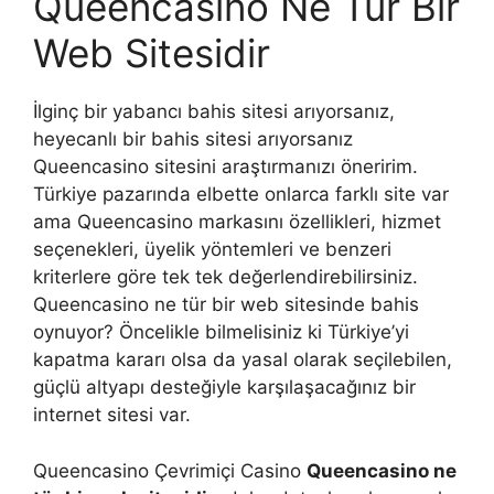
Queencasino Ne Tür Bir
Web Sitesidir
İlginç bir yabancı bahis sitesi arıyorsanız,
heyecanlı bir bahis sitesi arıyorsanız
Queencasino sitesini araştırmanızı öneririm.
Türkiye pazarında elbette onlarca farklı site var
ama Queencasino markasını özellikleri, hizmet
seçenekleri, üyelik yöntemleri ve benzeri
kriterlere göre tek tek değerlendirebilirsiniz.
Queencasino ne tür bir web sitesinde bahis
oynuyor? Öncelikle bilmelisiniz ki Türkiye’yi
kapatma kararı olsa da yasal olarak seçilebilen,
güçlü altyapı desteğiyle karşılaşacağınız bir
internet sitesi var.
Queencasino Çevrimiçi Casino
Queencasino ne