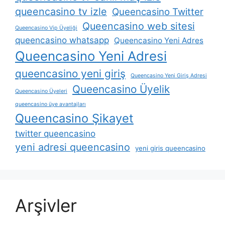
queencasino tv izle
Queencasino Twitter
Queencasino web sitesi
Queencasino Vip Üyeliği
queencasino whatsapp
Queencasino Yeni Adres
Queencasino Yeni Adresi
queencasino yeni giriş
Queencasino Yeni Giriş Adresi
Queencasino Üyelik
Queencasino Üyeleri
queencasino üye avantajları
Queencasino Şikayet
twitter queencasino
yeni adresi queencasino
yeni giris queencasino
Arşivler