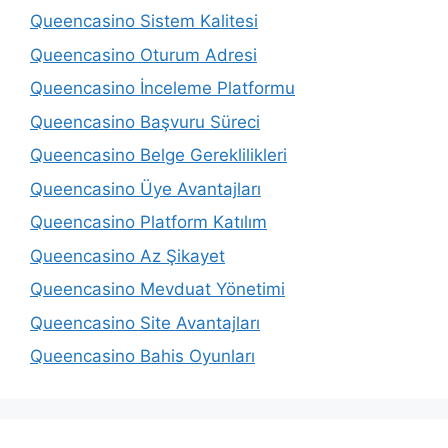
Queencasino Sistem Kalitesi
Queencasino Oturum Adresi
Queencasino İnceleme Platformu
Queencasino Başvuru Süreci
Queencasino Belge Gereklilikleri
Queencasino Üye Avantajları
Queencasino Platform Katılım
Queencasino Az Şikayet
Queencasino Mevduat Yönetimi
Queencasino Site Avantajları
Queencasino Bahis Oyunları