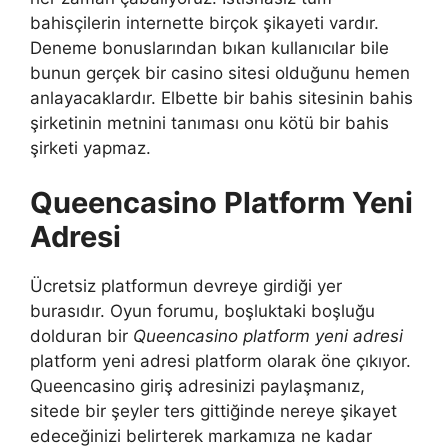
bahisçilerin internette birçok şikayeti vardır.
Deneme bonuslarından bıkan kullanıcılar bile
bunun gerçek bir casino sitesi olduğunu hemen
anlayacaklardır. Elbette bir bahis sitesinin bahis
şirketinin metnini tanıması onu kötü bir bahis
şirketi yapmaz.
Queencasino Platform Yeni
Adresi
Ücretsiz platformun devreye girdiği yer
burasıdır. Oyun forumu, boşluktaki boşluğu
dolduran bir
Queencasino platform yeni adresi
platform yeni adresi platform olarak öne çıkıyor.
Queencasino giriş adresinizi paylaşmanız,
sitede bir şeyler ters gittiğinde nereye şikayet
edeceğinizi belirterek markamıza ne kadar