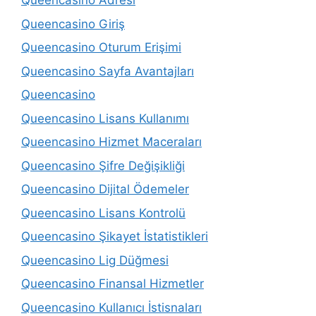
Queencasino Adresi
Queencasino Giriş
Queencasino Oturum Erişimi
Queencasino Sayfa Avantajları
Queencasino
Queencasino Lisans Kullanımı
Queencasino Hizmet Maceraları
Queencasino Şifre Değişikliği
Queencasino Dijital Ödemeler
Queencasino Lisans Kontrolü
Queencasino Şikayet İstatistikleri
Queencasino Lig Düğmesi
Queencasino Finansal Hizmetler
Queencasino Kullanıcı İstisnaları