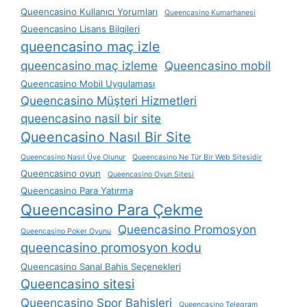
Queencasino Kullanıcı Yorumları
Queencasino Kumarhanesi
Queencasino Lisans Bilgileri
queencasino maç izle
queencasino maç izleme
Queencasino mobil
Queencasino Mobil Uygulaması
Queencasino Müşteri Hizmetleri
queencasino nasil bir site
Queencasino Nasıl Bir Site
Queencasino Nasıl Üye Olunur
Queencasino Ne Tür Bir Web Sitesidir
Queencasino oyun
Queencasino Oyun Sitesi
Queencasino Para Yatırma
Queencasino Para Çekme
Queencasino Promosyon
Queencasino Poker Oyunu
queencasino promosyon kodu
Queencasino Sanal Bahis Seçenekleri
Queencasino sitesi
Queencasino Spor Bahisleri
Queencasino Telegram