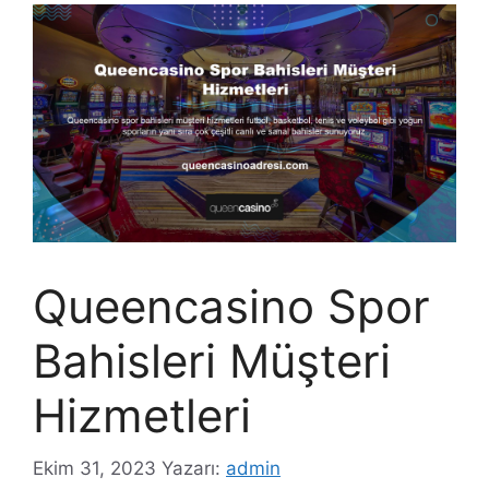
Queencasino Spor
Bahisleri Müşteri
Hizmetleri
Ekim 31, 2023
Yazarı:
admin