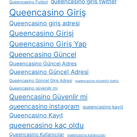
queencasino giris twitter
Queencasino Futbol
Queencasino Giriş
Queencasino giriş adresi
Queencasino Girişi
Queencasino Giriş Yap
Queencasino Güncel
Queencasino Güncel Adres
Queencasino Güncel Adresi
Queencasino Güncel Giriş Adresi
queencasino güvenilir bahis
Queencasino güvenilir mi
Queencasino Güvenlir mi
queencasino instagram
queencasino kayit
Queencasino Kayıt
queencasino kaç oldu
Queencasino Kullanıcılar
queencasino kullanıcıları