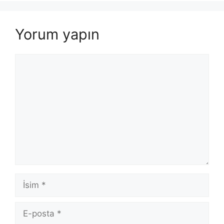
Yorum yapın
Yorum
İsim
E-
posta