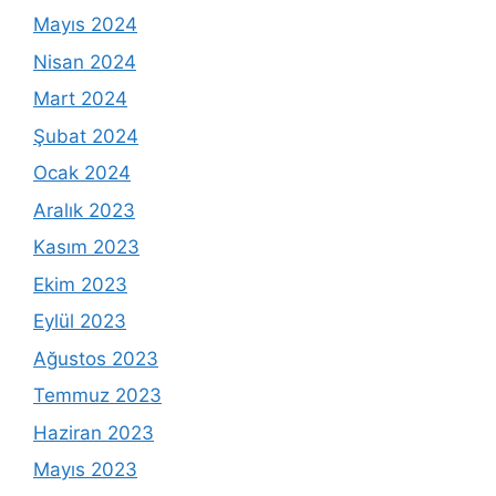
Mayıs 2024
Nisan 2024
Mart 2024
Şubat 2024
Ocak 2024
Aralık 2023
Kasım 2023
Ekim 2023
Eylül 2023
Ağustos 2023
Temmuz 2023
Haziran 2023
Mayıs 2023