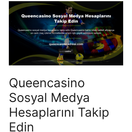
Queencasino
Sosyal Medya
Hesaplarını Takip
Edin