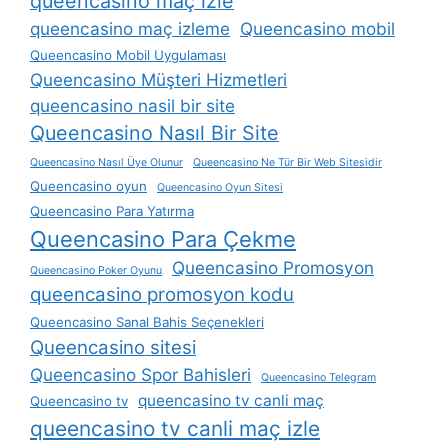
queencasino maç izle
queencasino maç izleme
Queencasino mobil
Queencasino Mobil Uygulaması
Queencasino Müşteri Hizmetleri
queencasino nasil bir site
Queencasino Nasıl Bir Site
Queencasino Nasıl Üye Olunur
Queencasino Ne Tür Bir Web Sitesidir
Queencasino oyun
Queencasino Oyun Sitesi
Queencasino Para Yatırma
Queencasino Para Çekme
Queencasino Promosyon
Queencasino Poker Oyunu
queencasino promosyon kodu
Queencasino Sanal Bahis Seçenekleri
Queencasino sitesi
Queencasino Spor Bahisleri
Queencasino Telegram
queencasino tv canli maç
Queencasino tv
queencasino tv canli maç izle