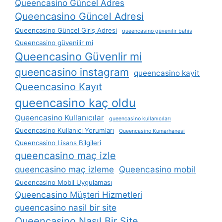
Queencasino Güncel Adres
Queencasino Güncel Adresi
Queencasino Güncel Giriş Adresi
queencasino güvenilir bahis
Queencasino güvenilir mi
Queencasino Güvenlir mi
queencasino instagram
queencasino kayit
Queencasino Kayıt
queencasino kaç oldu
Queencasino Kullanıcılar
queencasino kullanıcıları
Queencasino Kullanıcı Yorumları
Queencasino Kumarhanesi
Queencasino Lisans Bilgileri
queencasino maç izle
queencasino maç izleme
Queencasino mobil
Queencasino Mobil Uygulaması
Queencasino Müşteri Hizmetleri
queencasino nasil bir site
Queencasino Nasıl Bir Site