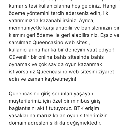
kumar sitesi kullanıcılarına hoş geldiniz. Hangi
ödeme yöntemini tercih ederseniz edin, ilk
yatırımınızda kazanabilirsiniz. Ayrıca,
memnuniyetle karşılanabilir ve bahislerinizin bir
kısmını geri ödeme ile geri alabilirsiniz. Eşsiz ve
sarsılmaz Queencasino web sitesi,
kullanıcılarına harika bir deneyim vaat ediyor!
Güvenilir bir online bahis sitesinde bahis
oynamak ve çok sayıda oyun kazanmak
istiyorsanız Queencasino web sitesini ziyaret
edin ve zaman kaybetmeyin!
Queencasino giriş sorunları yaşayan
müşterilerimiz için özel bir minibüs giriş
bağlantısını aktif tutuyoruz. BTK erişim
yasaklarına maruz kalan oyun sitelerimizin
domain adresleri sıklıkla değişmektedir.