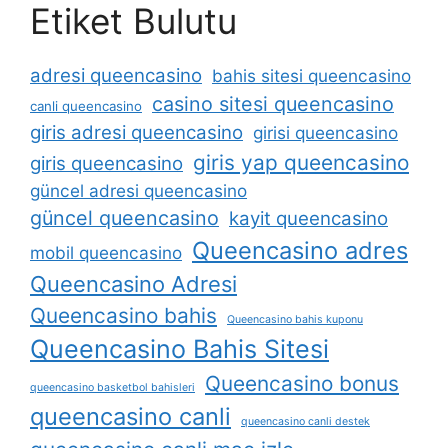
Etiket Bulutu
adresi queencasino
bahis sitesi queencasino
casino sitesi queencasino
canli queencasino
giris adresi queencasino
girisi queencasino
giris yap queencasino
giris queencasino
güncel adresi queencasino
güncel queencasino
kayit queencasino
Queencasino adres
mobil queencasino
Queencasino Adresi
Queencasino bahis
Queencasino bahis kuponu
Queencasino Bahis Sitesi
Queencasino bonus
queencasino basketbol bahisleri
queencasino canli
queencasino canli destek