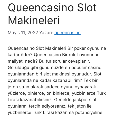
Queencasino Slot
Makineleri
Mayıs 11, 2022
Yazarı:
queencasino
Queencasino Slot Makineleri Bir poker oyunu ne
kadar öder? Queencasino Bir rulet oyununun
maliyeti nedir? Bu tür sorular cevaplanır.
Görüldüğü gibi günümüzde en popüler casino
oyunlarından biri slot makinesi oyunudur. Slot
oyunlarında ne kadar kazanabilirim? Tek bir
jeton satın alarak sadece oyunu oynayarak
yüzlerce, binlerce, on binlerce, yüzbinlerce Türk
Lirası kazanabilirsiniz. Genelde jackpot slot
oyunlarını tercih ediyorsanız, tek jeton ile
yüzbinlerce Türk Lirası kazanma potansiyeline