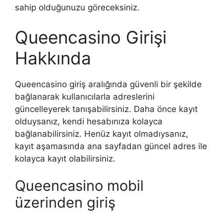
sahip olduğunuzu göreceksiniz.
Queencasino Girişi
Hakkında
Queencasino giriş aralığında güvenli bir şekilde
bağlanarak kullanıcılarla adreslerini
güncelleyerek tanışabilirsiniz. Daha önce kayıt
olduysanız, kendi hesabınıza kolayca
bağlanabilirsiniz. Henüz kayıt olmadıysanız,
kayıt aşamasında ana sayfadan güncel adres ile
kolayca kayıt olabilirsiniz.
Queencasino mobil
üzerinden giriş