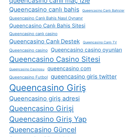
queencasino canli maç izle
Queencasino canlı bahis
Queencasino Canlı Bahisler
Queencasino Canlı Bahis Nasıl Oynanır
Queencasino Canlı Bahis Sitesi
Queencasino canlı casino
Queencasino Canlı Destek
Queencasino Canlı TV
Queencasino casino oyunları
Queencasino casino
Queencasino Casino Sitesi
queencasino com
Queencasino Casinosu
queencasino giris twitter
Queencasino Futbol
Queencasino Giriş
Queencasino giriş adresi
Queencasino Girişi
Queencasino Giriş Yap
Queencasino Güncel