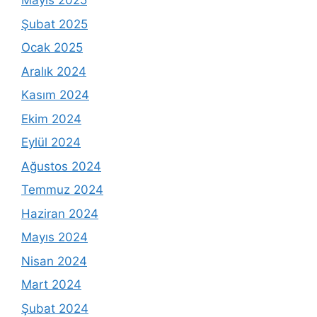
Mayıs 2025
Şubat 2025
Ocak 2025
Aralık 2024
Kasım 2024
Ekim 2024
Eylül 2024
Ağustos 2024
Temmuz 2024
Haziran 2024
Mayıs 2024
Nisan 2024
Mart 2024
Şubat 2024