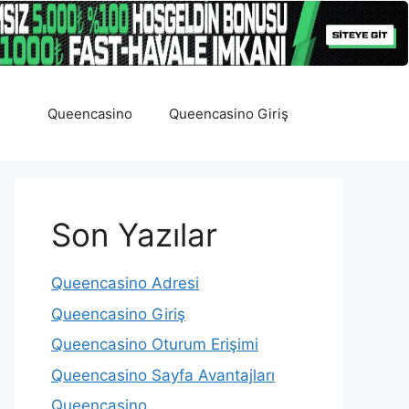
Queencasino
Queencasino Giriş
Son Yazılar
Queencasino Adresi
Queencasino Giriş
Queencasino Oturum Erişimi
Queencasino Sayfa Avantajları
Queencasino