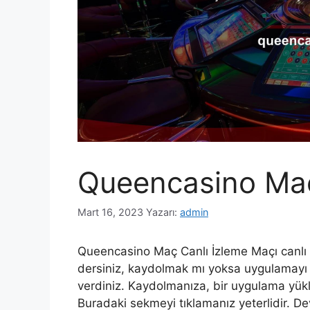
Queencasino Maç
Mart 16, 2023
Yazarı:
admin
Queencasino Maç Canlı İzleme Maçı canlı 
dersiniz, kaydolmak mı yoksa uygulamayı 
verdiniz. Kaydolmanıza, bir uygulama yük
Buradaki sekmeyi tıklamanız yeterlidir. D