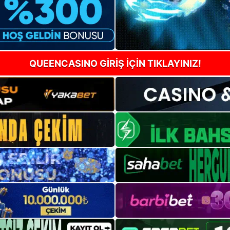
QUEENCASINO GİRİŞ İÇİN TIKLAYINIZ!