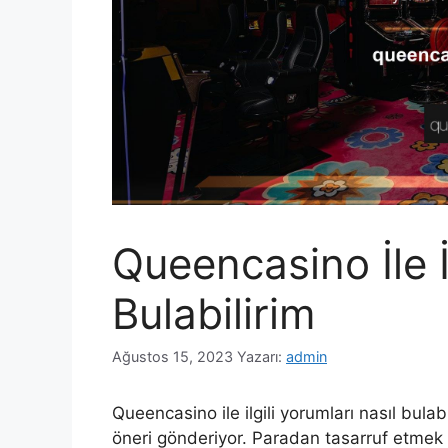
Queencasino İle İ
Bulabilirim
Ağustos 15, 2023
Yazarı:
admin
Queencasino ile ilgili yorumları nasıl bulab
öneri gönderiyor. Paradan tasarruf etmek i