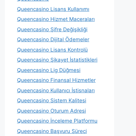
Queencasino Lisans Kullanımı
Queencasino Hizmet Maceraları
Queencasino Şifre Değişikliği
Queencasino Dijital Ödemeler
Queencasino Lisans Kontrolü
Queencasino Şikayet İstatistikleri
Queencasino Lig Düğmesi
Queencasino Finansal Hizmetler
Queencasino Kullanıcı İstisnaları
Queencasino Sistem Kalitesi
Queencasino Oturum Adresi
Queencasino İnceleme Platformu
Queencasino Başvuru Süreci