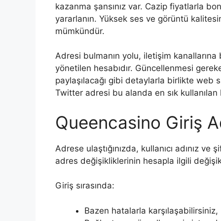
kazanma şansınız var. Cazip fiyatlarla bo
yararlanın. Yüksek ses ve görüntü kalites
mümkündür.
Adresi bulmanın yolu, iletişim kanalları
yönetilen hesabıdır. Güncellenmesi gereken
paylaşılacağı gibi detaylarla birlikte web
Twitter adresi bu alanda en sık kullanılan 
Queencasino Giriş A
Adrese ulaştığınızda, kullanıcı adınız ve şi
adres değişikliklerinin hesapla ilgili değişi
Giriş sırasında:
Bazen hatalarla karşılaşabilirsiniz,