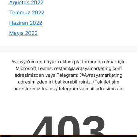
Ağustos 2022
Temmuz 2022
Haziran 2022
Mayıs 2022
Avrasya'nın en büyük reklam platformunda olmak için
Microsoft Teams:
reklam@avrasyamarketing.com
adresimizden veya Telegram: @Avrasyamarketing
adresimizden irtibat kurabilirsiniz. (Tek iletişim
adreslerimiz teams / telegram ve mail adresimizdir.
Harici hiçbir iletişim adresimiz bulunmamaktadır.
Lütfen itibar etmeyiniz.) Türkiye yasalarına göre 7258
sayılı kanun uyarınca yasa dışı bahis oynamanın
cezaları mevcuttur. Şu an bulunduğunuz site hiç bir
şekilde illegal bahis oyunları oynatmıyor ve oynamaya
aracı olmuyordur.
astrobahis
|
youwin
|
dianabetting
|
masterbetting
|
dengebet
|
solisbet
|
dinamitbet
|