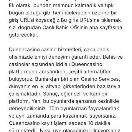
Ek olarak, bundan memnun kalmadık ve tıpkı
bugün olduğu gibi her incelemenin üzerine bir
giriş URL’si koyacağız.Bu giriş URL’sine tıklamak
sizi doğrudan Canlı Bahis Ofisinin ana sayfasına
götürecektir.
Queencasino casino hizmetleri, canlı bahis
ofisimizde en iyi deneyimi garanti eder. Bahis ve
casinolar açısından iddialı Queencasino
platformunu araştırırken, çeşitli alternatifler
buluyoruz. Bunlardan biri olan Casino Services,
dünyanın en iyi altyapı şirketlerinden bazılarıyla
çalışmaktadır. Sonuç, eğlenceli ve karlı bir
platform. Yani bu oyunlarda şansınızı kesinlikle
deneyebilirsiniz. Tüm oyunlardan faydalanmak
ve aynı zamanda para kazanmak istiyorsanız.
Queencasino kayıt işlemi sadece 10 dakika
sürmektedir. Nasıl üye olacağınızı bilmiyorsanız