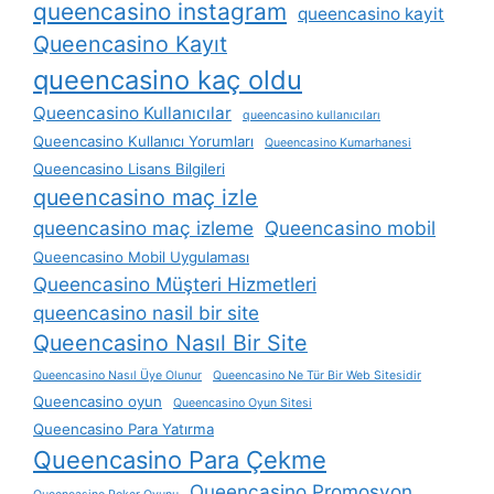
queencasino instagram
queencasino kayit
Queencasino Kayıt
queencasino kaç oldu
Queencasino Kullanıcılar
queencasino kullanıcıları
Queencasino Kullanıcı Yorumları
Queencasino Kumarhanesi
Queencasino Lisans Bilgileri
queencasino maç izle
queencasino maç izleme
Queencasino mobil
Queencasino Mobil Uygulaması
Queencasino Müşteri Hizmetleri
queencasino nasil bir site
Queencasino Nasıl Bir Site
Queencasino Nasıl Üye Olunur
Queencasino Ne Tür Bir Web Sitesidir
Queencasino oyun
Queencasino Oyun Sitesi
Queencasino Para Yatırma
Queencasino Para Çekme
Queencasino Promosyon