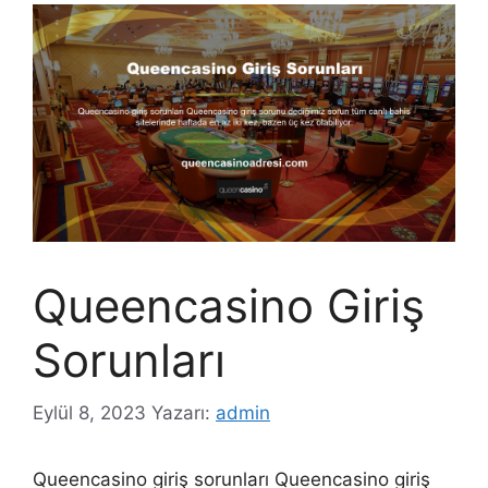
Queencasino Giriş
Sorunları
Eylül 8, 2023
Yazarı:
admin
Queencasino giriş sorunları Queencasino giriş