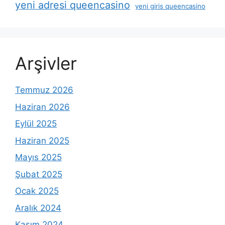
yeni adresi queencasino
yeni giris queencasino
Arşivler
Temmuz 2026
Haziran 2026
Eylül 2025
Haziran 2025
Mayıs 2025
Şubat 2025
Ocak 2025
Aralık 2024
Kasım 2024