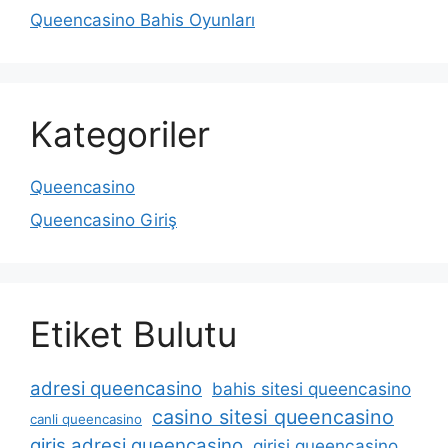
Queencasino Bahis Oyunları
Kategoriler
Queencasino
Queencasino Giriş
Etiket Bulutu
adresi queencasino
bahis sitesi queencasino
casino sitesi queencasino
canli queencasino
giris adresi queencasino
girisi queencasino