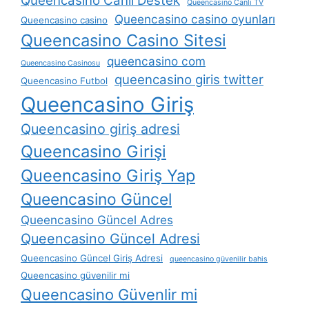
Queencasino Canlı Destek
Queencasino Canlı TV
Queencasino casino oyunları
Queencasino casino
Queencasino Casino Sitesi
queencasino com
Queencasino Casinosu
queencasino giris twitter
Queencasino Futbol
Queencasino Giriş
Queencasino giriş adresi
Queencasino Girişi
Queencasino Giriş Yap
Queencasino Güncel
Queencasino Güncel Adres
Queencasino Güncel Adresi
Queencasino Güncel Giriş Adresi
queencasino güvenilir bahis
Queencasino güvenilir mi
Queencasino Güvenlir mi