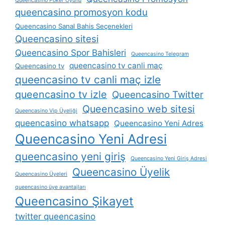
Queencasino Poker Oyunu
queencasino promosyon kodu
Queencasino Sanal Bahis Seçenekleri
Queencasino sitesi
Queencasino Spor Bahisleri
Queencasino Telegram
queencasino tv canli maç
Queencasino tv
queencasino tv canli maç izle
queencasino tv izle
Queencasino Twitter
Queencasino web sitesi
Queencasino Vip Üyeliği
queencasino whatsapp
Queencasino Yeni Adres
Queencasino Yeni Adresi
queencasino yeni giriş
Queencasino Yeni Giriş Adresi
Queencasino Üyelik
Queencasino Üyeleri
queencasino üye avantajları
Queencasino Şikayet
twitter queencasino