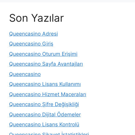
Son Yazılar
Queencasino Adresi
Queencasino Giriş
Queencasino Oturum Erişimi
Queencasino Sayfa Avantajları
Queencasino
Queencasino Lisans Kullanımı
Queencasino Hizmet Maceraları
Queencasino Şifre Değişikliği
Queencasino Dijital Ödemeler
Queencasino Lisans Kontrolü
Queencasino Şikayet İstatistikleri