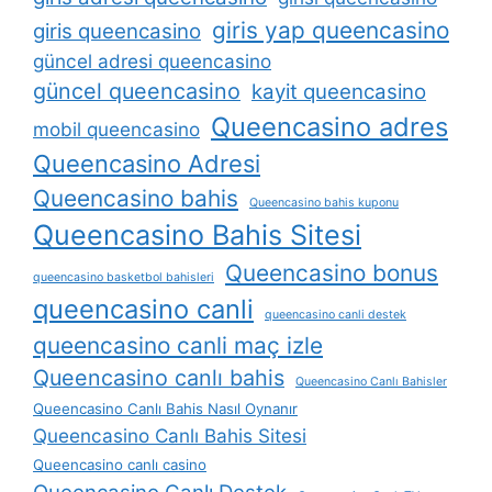
giris yap queencasino
giris queencasino
güncel adresi queencasino
güncel queencasino
kayit queencasino
Queencasino adres
mobil queencasino
Queencasino Adresi
Queencasino bahis
Queencasino bahis kuponu
Queencasino Bahis Sitesi
Queencasino bonus
queencasino basketbol bahisleri
queencasino canli
queencasino canli destek
queencasino canli maç izle
Queencasino canlı bahis
Queencasino Canlı Bahisler
Queencasino Canlı Bahis Nasıl Oynanır
Queencasino Canlı Bahis Sitesi
Queencasino canlı casino