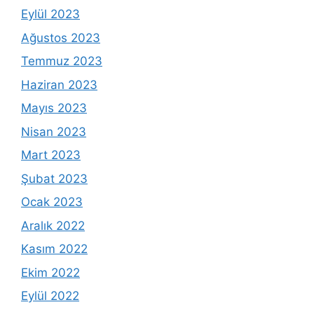
Eylül 2023
Ağustos 2023
Temmuz 2023
Haziran 2023
Mayıs 2023
Nisan 2023
Mart 2023
Şubat 2023
Ocak 2023
Aralık 2022
Kasım 2022
Ekim 2022
Eylül 2022