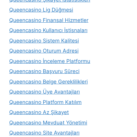
Queencasino Lig Düğmesi
Queencasino Finansal Hizmetler
Queencasino Kullanıcı İstisnaları
Queencasino Sistem Kalitesi
Queencasino Oturum Adresi
Queencasino İnceleme Platformu
Queencasino Başvuru Süreci
Queencasino Belge Gereklilikleri
Queencasino Üye Avantajları
Queencasino Platform Katılım
Queencasino Az Şikayet
Queencasino Mevduat Yönetimi
Queencasino Site Avantajları