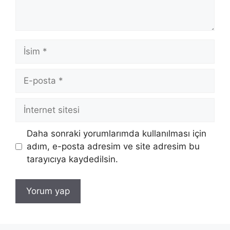
İsim
E-
posta
İnternet
sitesi
Daha sonraki yorumlarımda kullanılması için
adım, e-posta adresim ve site adresim bu
tarayıcıya kaydedilsin.