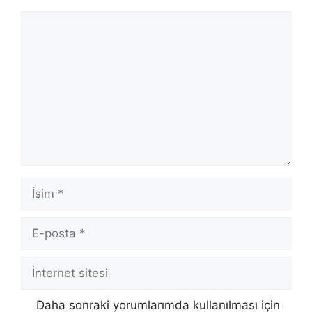
Yorum
İsim
E-
posta
İnternet
sitesi
Daha sonraki yorumlarımda kullanılması için