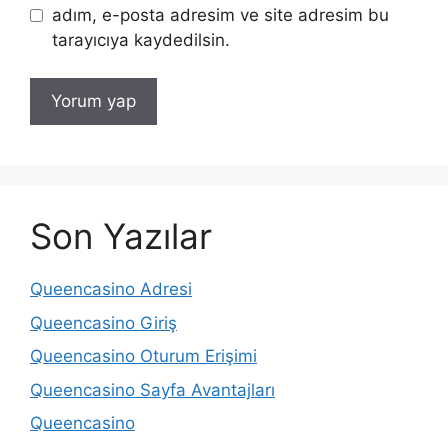
adım, e-posta adresim ve site adresim bu
tarayıcıya kaydedilsin.
Son Yazılar
Queencasino Adresi
Queencasino Giriş
Queencasino Oturum Erişimi
Queencasino Sayfa Avantajları
Queencasino