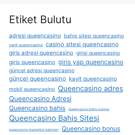
Etiket Bulutu
adresi queencasino
bahis sitesi queencasino
casino sitesi queencasino
canli queencasino
giris adresi queencasino
girisi queencasino
giris yap queencasino
giris queencasino
güncel adresi queencasino
güncel queencasino
kayit queencasino
Queencasino adres
mobil queencasino
Queencasino Adresi
Queencasino bahis
Queencasino bahis kuponu
Queencasino Bahis Sitesi
Queencasino bonus
queencasino basketbol bahisleri