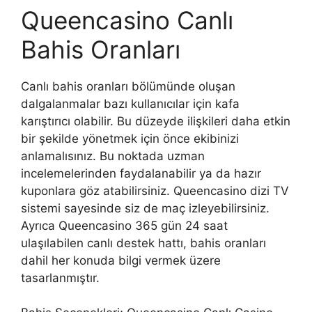
Queencasino Canlı
Bahis Oranları
Canlı bahis oranları bölümünde oluşan
dalgalanmalar bazı kullanıcılar için kafa
karıştırıcı olabilir. Bu düzeyde ilişkileri daha etkin
bir şekilde yönetmek için önce ekibinizi
anlamalısınız. Bu noktada uzman
incelemelerinden faydalanabilir ya da hazır
kuponlara göz atabilirsiniz. Queencasino dizi TV
sistemi sayesinde siz de maç izleyebilirsiniz.
Ayrıca Queencasino 365 gün 24 saat
ulaşılabilen canlı destek hattı, bahis oranları
dahil her konuda bilgi vermek üzere
tasarlanmıştır.