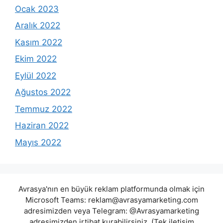
Ocak 2023
Aralık 2022
Kasım 2022
Ekim 2022
Eylül 2022
Ağustos 2022
Temmuz 2022
Haziran 2022
Mayıs 2022
Avrasya'nın en büyük reklam platformunda olmak için
Microsoft Teams:
reklam@avrasyamarketing.com
adresimizden veya Telegram: @Avrasyamarketing
adresimizden irtibat kurabilirsiniz. (Tek iletişim