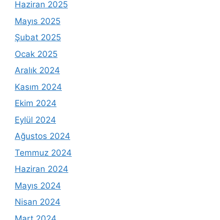
Haziran 2025
Mayıs 2025
Şubat 2025
Ocak 2025
Aralık 2024
Kasım 2024
Ekim 2024
Eylül 2024
Ağustos 2024
Temmuz 2024
Haziran 2024
Mayıs 2024
Nisan 2024
Mart 2024