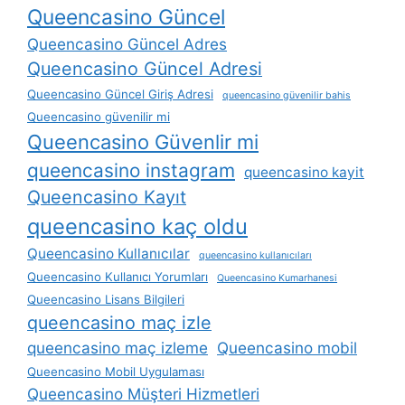
Queencasino Güncel
Queencasino Güncel Adres
Queencasino Güncel Adresi
Queencasino Güncel Giriş Adresi
queencasino güvenilir bahis
Queencasino güvenilir mi
Queencasino Güvenlir mi
queencasino instagram
queencasino kayit
Queencasino Kayıt
queencasino kaç oldu
Queencasino Kullanıcılar
queencasino kullanıcıları
Queencasino Kullanıcı Yorumları
Queencasino Kumarhanesi
Queencasino Lisans Bilgileri
queencasino maç izle
queencasino maç izleme
Queencasino mobil
Queencasino Mobil Uygulaması
Queencasino Müşteri Hizmetleri