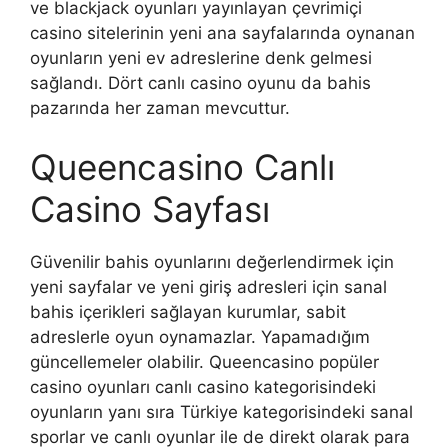
ve blackjack oyunları yayınlayan çevrimiçi
casino sitelerinin yeni ana sayfalarında oynanan
oyunların yeni ev adreslerine denk gelmesi
sağlandı. Dört canlı casino oyunu da bahis
pazarında her zaman mevcuttur.
Queencasino Canlı
Casino Sayfası
Güvenilir bahis oyunlarını değerlendirmek için
yeni sayfalar ve yeni giriş adresleri için sanal
bahis içerikleri sağlayan kurumlar, sabit
adreslerle oyun oynamazlar. Yapamadığım
güncellemeler olabilir. Queencasino popüler
casino oyunları canlı casino kategorisindeki
oyunların yanı sıra Türkiye kategorisindeki sanal
sporlar ve canlı oyunlar ile de direkt olarak para