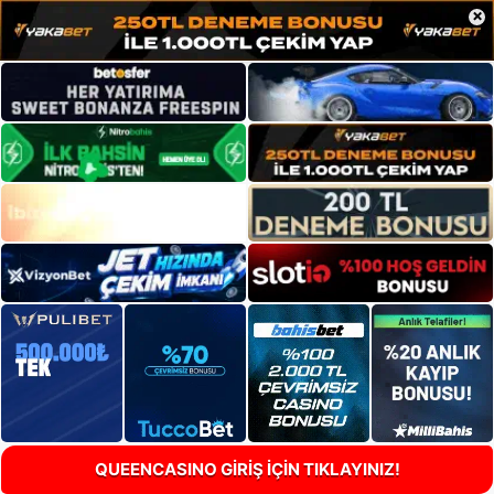
×
QUEENCASINO GİRİŞ İÇİN TIKLAYINIZ!