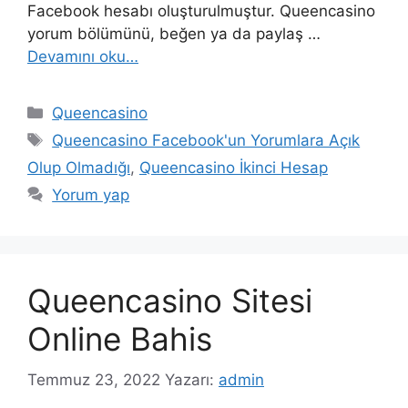
Facebook hesabı oluşturulmuştur. Queencasino
yorum bölümünü, beğen ya da paylaş …
Devamını oku…
Kategoriler
Queencasino
Etiketler
Queencasino Facebook'un Yorumlara Açık
Olup Olmadığı
,
Queencasino İkinci Hesap
Yorum yap
Queencasino Sitesi
Online Bahis
Temmuz 23, 2022
Yazarı:
admin