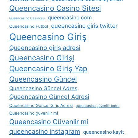
Queencasino Casino Sitesi
queencasino com
Queencasino Casinosu
queencasino giris twitter
Queencasino Futbol
Queencasino Giriş
Queencasino giriş adresi
Queencasino Girişi
Queencasino Giriş Yap
Queencasino Güncel
Queencasino Güncel Adres
Queencasino Güncel Adresi
Queencasino Güncel Giriş Adresi
queencasino güvenilir bahis
Queencasino güvenilir mi
Queencasino Güvenlir mi
queencasino instagram
queencasino kayit