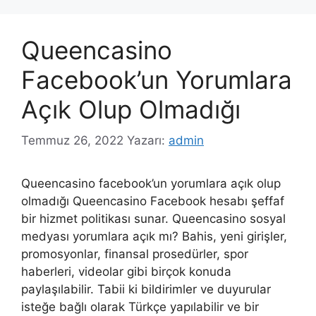
Queencasino
Facebook’un Yorumlara
Açık Olup Olmadığı
Temmuz 26, 2022
Yazarı:
admin
Queencasino facebook’un yorumlara açık olup
olmadığı Queencasino Facebook hesabı şeffaf
bir hizmet politikası sunar. Queencasino sosyal
medyası yorumlara açık mı? Bahis, yeni girişler,
promosyonlar, finansal prosedürler, spor
haberleri, videolar gibi birçok konuda
paylaşılabilir. Tabii ki bildirimler ve duyurular
isteğe bağlı olarak Türkçe yapılabilir ve bir