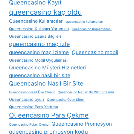
Queencasino Kayıt
queencasino kaç oldu
Queencasino Kullanıcılar
queencasino kullanıcıları
Queencasino Kullanıcı Yorumları
Queencasino Kumarhanesi
Queencasino Lisans Bilgileri
queencasino maç izle
queencasino maç izleme
Queencasino mobil
Queencasino Mobil Uygulaması
Queencasino Müşteri Hizmetleri
queencasino nasil bir site
Queencasino Nasıl Bir Site
Queencasino Nasıl Üye Olunur
Queencasino Ne Tür Bir Web Sitesidir
Queencasino oyun
Queencasino Oyun Sitesi
Queencasino Para Yatırma
Queencasino Para Çekme
Queencasino Promosyon
Queencasino Poker Oyunu
queencasino promosyon kodu