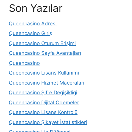
Son Yazılar
Queencasino Adresi
Queencasino Giriş
Queencasino Oturum Erişimi
Queencasino Sayfa Avantajları
Queencasino
Queencasino Lisans Kullanımı
Queencasino Hizmet Maceraları
Queencasino Şifre Değişikliği
Queencasino Dijital Ödemeler
Queencasino Lisans Kontrolü
Queencasino Şikayet İstatistikleri