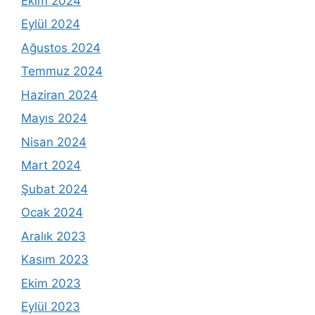
Ekim 2024
Eylül 2024
Ağustos 2024
Temmuz 2024
Haziran 2024
Mayıs 2024
Nisan 2024
Mart 2024
Şubat 2024
Ocak 2024
Aralık 2023
Kasım 2023
Ekim 2023
Eylül 2023