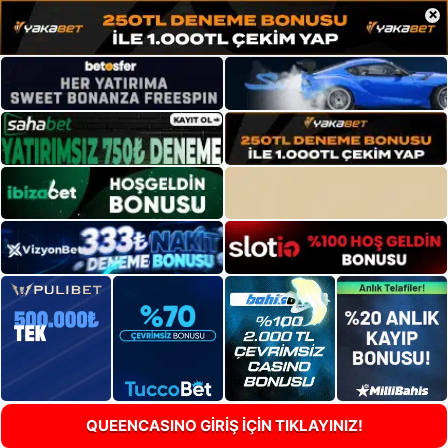
×
QUEENCASINO GİRİŞ İÇİN TIKLAYINIZ!