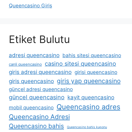
Queencasino Giriş
Etiket Bulutu
adresi queencasino
bahis sitesi queencasino
casino sitesi queencasino
canli queencasino
giris adresi queencasino
girisi queencasino
giris yap queencasino
giris queencasino
güncel adresi queencasino
güncel queencasino
kayit queencasino
Queencasino adres
mobil queencasino
Queencasino Adresi
Queencasino bahis
Queencasino bahis kuponu