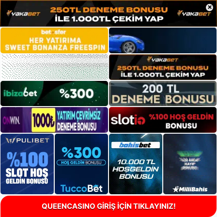
×
QUEENCASINO GİRİŞ İÇİN TIKLAYINIZ!