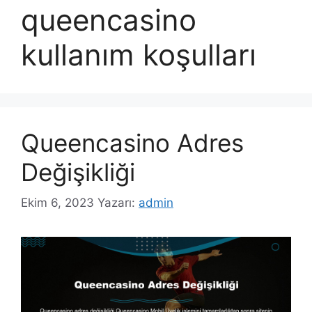
queencasino
kullanım koşulları
Queencasino Adres
Değişikliği
Ekim 6, 2023
Yazarı:
admin