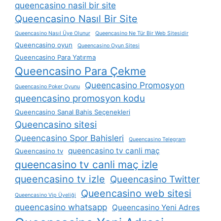
queencasino nasil bir site
Queencasino Nasıl Bir Site
Queencasino Nasıl Üye Olunur
Queencasino Ne Tür Bir Web Sitesidir
Queencasino oyun
Queencasino Oyun Sitesi
Queencasino Para Yatırma
Queencasino Para Çekme
Queencasino Promosyon
Queencasino Poker Oyunu
queencasino promosyon kodu
Queencasino Sanal Bahis Seçenekleri
Queencasino sitesi
Queencasino Spor Bahisleri
Queencasino Telegram
queencasino tv canli maç
Queencasino tv
queencasino tv canli maç izle
queencasino tv izle
Queencasino Twitter
Queencasino web sitesi
Queencasino Vip Üyeliği
queencasino whatsapp
Queencasino Yeni Adres