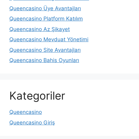
Queencasino Üye Avantajları
Queencasino Platform Katılım
Queencasino Az Şikayet
Queencasino Mevduat Yönetimi
Queencasino Site Avantajları
Queencasino Bahis Oyunları
Kategoriler
Queencasino
Queencasino Giriş