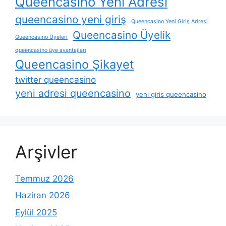
Queencasino Yeni Adresi
queencasino yeni giriş
Queencasino Yeni Giriş Adresi
Queencasino Üyelik
Queencasino Üyeleri
queencasino üye avantajları
Queencasino Şikayet
twitter queencasino
yeni adresi queencasino
yeni giris queencasino
Arşivler
Temmuz 2026
Haziran 2026
Eylül 2025