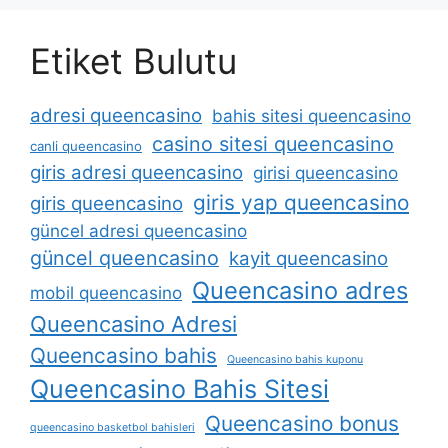
Etiket Bulutu
adresi queencasino
bahis sitesi queencasino
casino sitesi queencasino
canli queencasino
giris adresi queencasino
girisi queencasino
giris yap queencasino
giris queencasino
güncel adresi queencasino
güncel queencasino
kayit queencasino
Queencasino adres
mobil queencasino
Queencasino Adresi
Queencasino bahis
Queencasino bahis kuponu
Queencasino Bahis Sitesi
Queencasino bonus
queencasino basketbol bahisleri