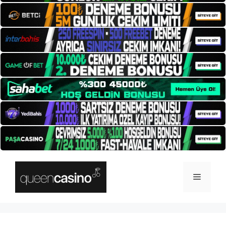
İçeriğe
atla
Menü