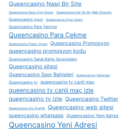
Queencasino Nasıl Bir Site
Queencasino Nasıl Üye Olunur
Queencasino Ne Tür Bir Web Sitesidir
Queencasino oyun
Queencasino Oyun Sitesi
Queencasino Para Yatırma
Queencasino Para Çekme
Queencasino Promosyon
Queencasino Poker Oyunu
queencasino promosyon kodu
Queencasino Sanal Bahis Seçenekleri
Queencasino sitesi
Queencasino Spor Bahisleri
Queencasino Telegram
queencasino tv canli maç
Queencasino tv
queencasino tv canli maç izle
queencasino tv izle
Queencasino Twitter
Queencasino web sitesi
Queencasino Vip Üyeliği
queencasino whatsapp
Queencasino Yeni Adres
Queencasino Yeni Adresi