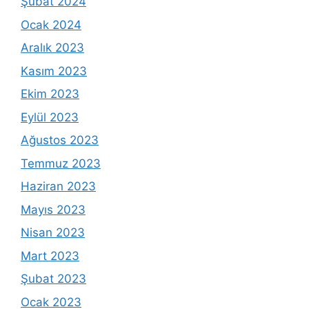
Şubat 2024
Ocak 2024
Aralık 2023
Kasım 2023
Ekim 2023
Eylül 2023
Ağustos 2023
Temmuz 2023
Haziran 2023
Mayıs 2023
Nisan 2023
Mart 2023
Şubat 2023
Ocak 2023