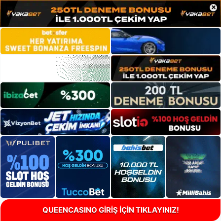
×
QUEENCASINO GİRİŞ İÇİN TIKLAYINIZ!