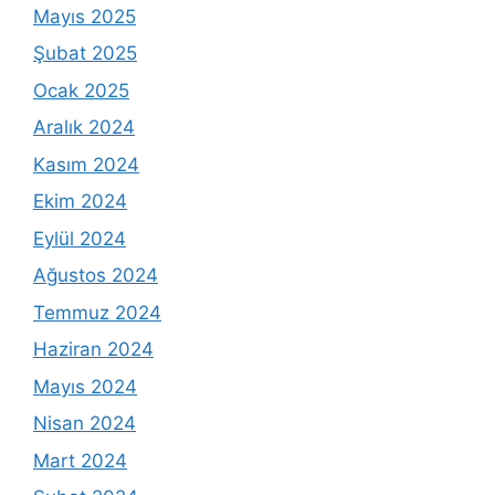
Mayıs 2025
Şubat 2025
Ocak 2025
Aralık 2024
Kasım 2024
Ekim 2024
Eylül 2024
Ağustos 2024
Temmuz 2024
Haziran 2024
Mayıs 2024
Nisan 2024
Mart 2024