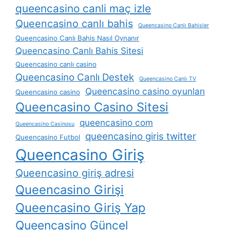
queencasino canli maç izle
Queencasino canlı bahis
Queencasino Canlı Bahisler
Queencasino Canlı Bahis Nasıl Oynanır
Queencasino Canlı Bahis Sitesi
Queencasino canlı casino
Queencasino Canlı Destek
Queencasino Canlı TV
Queencasino casino oyunları
Queencasino casino
Queencasino Casino Sitesi
queencasino com
Queencasino Casinosu
queencasino giris twitter
Queencasino Futbol
Queencasino Giriş
Queencasino giriş adresi
Queencasino Girişi
Queencasino Giriş Yap
Queencasino Güncel