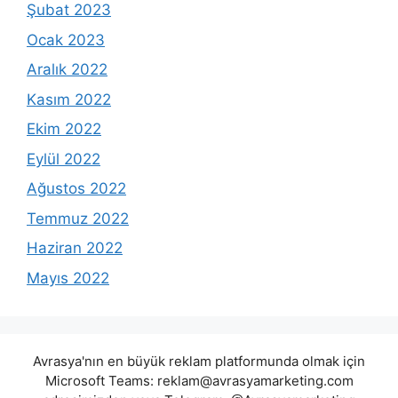
Şubat 2023
Ocak 2023
Aralık 2022
Kasım 2022
Ekim 2022
Eylül 2022
Ağustos 2022
Temmuz 2022
Haziran 2022
Mayıs 2022
Avrasya'nın en büyük reklam platformunda olmak için
Microsoft Teams:
reklam@avrasyamarketing.com