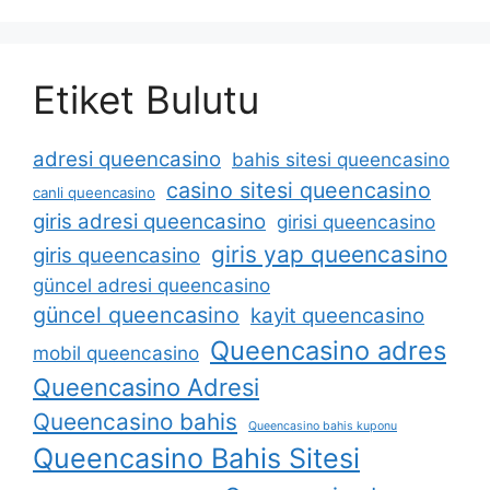
Etiket Bulutu
adresi queencasino
bahis sitesi queencasino
casino sitesi queencasino
canli queencasino
giris adresi queencasino
girisi queencasino
giris yap queencasino
giris queencasino
güncel adresi queencasino
güncel queencasino
kayit queencasino
Queencasino adres
mobil queencasino
Queencasino Adresi
Queencasino bahis
Queencasino bahis kuponu
Queencasino Bahis Sitesi