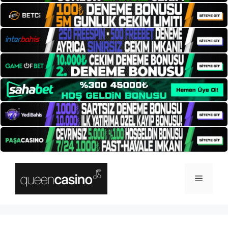
İçeriğe
atla
Menü