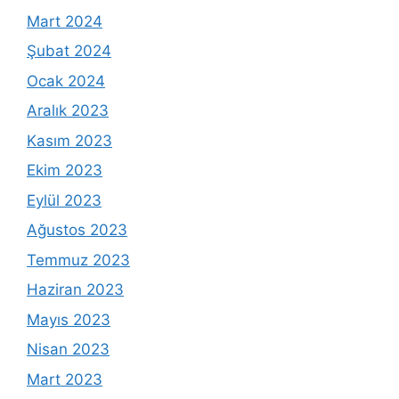
Mart 2024
Şubat 2024
Ocak 2024
Aralık 2023
Kasım 2023
Ekim 2023
Eylül 2023
Ağustos 2023
Temmuz 2023
Haziran 2023
Mayıs 2023
Nisan 2023
Mart 2023