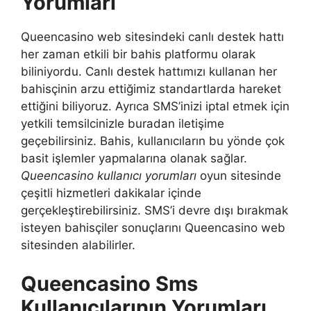
Yorumları
Queencasino web sitesindeki canlı destek hattı
her zaman etkili bir bahis platformu olarak
biliniyordu. Canlı destek hattımızı kullanan her
bahisçinin arzu ettiğimiz standartlarda hareket
ettiğini biliyoruz. Ayrıca SMS’inizi iptal etmek için
yetkili temsilcinizle buradan iletişime
geçebilirsiniz. Bahis, kullanıcıların bu yönde çok
basit işlemler yapmalarına olanak sağlar.
Queencasino kullanıcı yorumları
oyun sitesinde
çeşitli hizmetleri dakikalar içinde
gerçekleştirebilirsiniz. SMS’i devre dışı bırakmak
isteyen bahisçiler sonuçlarını Queencasino web
sitesinden alabilirler.
Queencasino Sms
Kullanıcılarının Yorumları