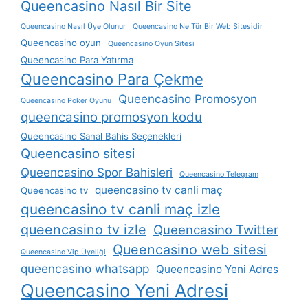
Queencasino Nasıl Bir Site
Queencasino Nasıl Üye Olunur
Queencasino Ne Tür Bir Web Sitesidir
Queencasino oyun
Queencasino Oyun Sitesi
Queencasino Para Yatırma
Queencasino Para Çekme
Queencasino Promosyon
Queencasino Poker Oyunu
queencasino promosyon kodu
Queencasino Sanal Bahis Seçenekleri
Queencasino sitesi
Queencasino Spor Bahisleri
Queencasino Telegram
queencasino tv canli maç
Queencasino tv
queencasino tv canli maç izle
queencasino tv izle
Queencasino Twitter
Queencasino web sitesi
Queencasino Vip Üyeliği
queencasino whatsapp
Queencasino Yeni Adres
Queencasino Yeni Adresi