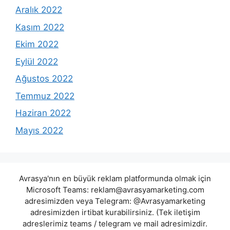
Aralık 2022
Kasım 2022
Ekim 2022
Eylül 2022
Ağustos 2022
Temmuz 2022
Haziran 2022
Mayıs 2022
Avrasya'nın en büyük reklam platformunda olmak için
Microsoft Teams:
reklam@avrasyamarketing.com
adresimizden veya Telegram: @Avrasyamarketing
adresimizden irtibat kurabilirsiniz. (Tek iletişim
adreslerimiz teams / telegram ve mail adresimizdir.