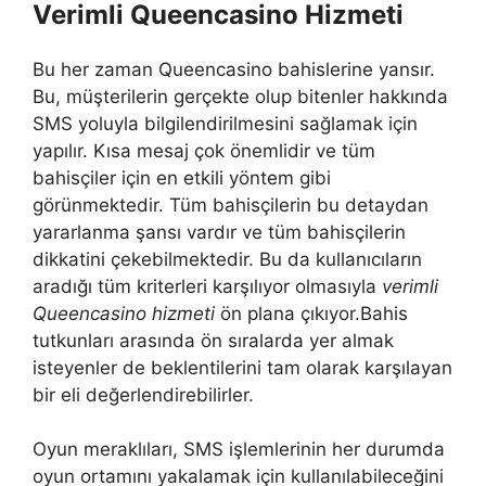
Verimli Queencasino Hizmeti
Bu her zaman Queencasino bahislerine yansır.
Bu, müşterilerin gerçekte olup bitenler hakkında
SMS yoluyla bilgilendirilmesini sağlamak için
yapılır. Kısa mesaj çok önemlidir ve tüm
bahisçiler için en etkili yöntem gibi
görünmektedir. Tüm bahisçilerin bu detaydan
yararlanma şansı vardır ve tüm bahisçilerin
dikkatini çekebilmektedir. Bu da kullanıcıların
aradığı tüm kriterleri karşılıyor olmasıyla
verimli
Queencasino hizmeti
ön plana çıkıyor.Bahis
tutkunları arasında ön sıralarda yer almak
isteyenler de beklentilerini tam olarak karşılayan
bir eli değerlendirebilirler.
Oyun meraklıları, SMS işlemlerinin her durumda
oyun ortamını yakalamak için kullanılabileceğini