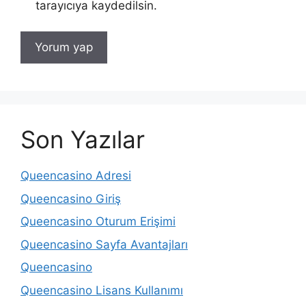
tarayıcıya kaydedilsin.
Son Yazılar
Queencasino Adresi
Queencasino Giriş
Queencasino Oturum Erişimi
Queencasino Sayfa Avantajları
Queencasino
Queencasino Lisans Kullanımı