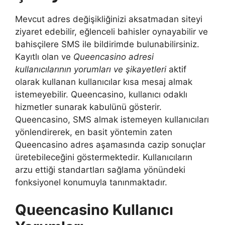
Mevcut adres değişikliğinizi aksatmadan siteyi
ziyaret edebilir, eğlenceli bahisler oynayabilir ve
bahisçilere SMS ile bildirimde bulunabilirsiniz.
Kayıtlı olan ve
Queencasino adresi
kullanıcılarının yorumları ve şikayetleri
aktif
olarak kullanan kullanıcılar kısa mesaj almak
istemeyebilir. Queencasino, kullanıcı odaklı
hizmetler sunarak kabulünü gösterir.
Queencasino, SMS almak istemeyen kullanıcıları
yönlendirerek, en basit yöntemin zaten
Queencasino adres aşamasında cazip sonuçlar
üretebileceğini göstermektedir. Kullanıcıların
arzu ettiği standartları sağlama yönündeki
fonksiyonel konumuyla tanınmaktadır.
Queencasino Kullanıcı