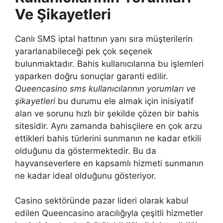
Ve Şikayetleri
Canlı SMS iptal hattının yanı sıra müşterilerin
yararlanabileceği pek çok seçenek
bulunmaktadır. Bahis kullanıcılarına bu işlemleri
yaparken doğru sonuçlar garanti edilir.
Queencasino sms kullanıcılarının yorumları ve
şikayetleri
bu durumu ele almak için inisiyatif
alan ve sorunu hızlı bir şekilde çözen bir bahis
sitesidir. Aynı zamanda bahisçilere en çok arzu
ettikleri bahis türlerini sunmanın ne kadar etkili
olduğunu da göstermektedir. Bu da
hayvanseverlere en kapsamlı hizmeti sunmanın
ne kadar ideal olduğunu gösteriyor.
Casino sektöründe pazar lideri olarak kabul
edilen Queencasino aracılığıyla çeşitli hizmetler